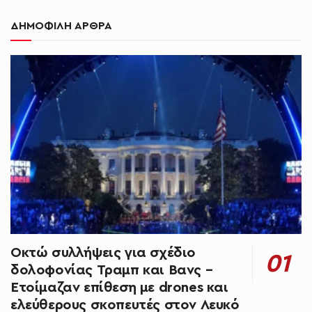
ΔΗΜΟΦΙΛΗ ΑΡΘΡΑ
Οκτώ συλλήψεις για σχέδιο
δολοφονίας Τραμπ και Βανς –
Ετοίμαζαν επίθεση με drones και
ελεύθερους σκοπευτές στον Λευκό