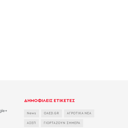
ΔΗΜΟΦΙΛΕΙΣ ΕΤΙΚΕΤΕΣ
gle+
News
OAED.GR
ΑΓΡΟΤΙΚΑ ΝΕΑ
ΑΣΕΠ
ΓΙΟΡΤΑΖΟΥΝ ΣΗΜΕΡΑ