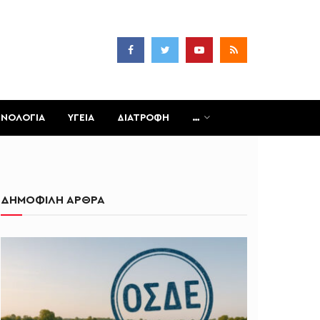
ΧΝΟΛΟΓΙΑ
ΥΓΕΙΑ
ΔΙΑΤΡΟΦΗ
…
ΔΗΜΟΦΙΛΗ ΑΡΘΡΑ