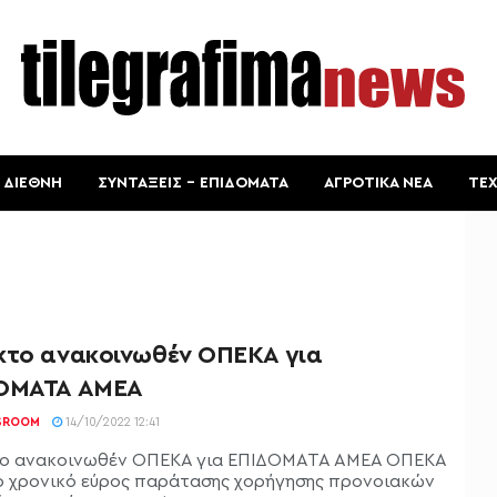
ΔΙΕΘΝΗ
ΣΥΝΤΑΞΕΙΣ – ΕΠΙΔΟΜΑΤΑ
ΑΓΡΟΤΙΚΑ ΝΕΑ
ΤΕ
κτο ανακοινωθέν ΟΠΕΚΑ για
ΟΜΑΤΑ ΑΜΕΑ
SROOM
14/10/2022 12:41
ο ανακοινωθέν ΟΠΕΚΑ για ΕΠΙΔΟΜΑΤΑ ΑΜΕΑ ΟΠΕΚΑ
ο χρονικό εύρος παράτασης χορήγησης προνοιακών