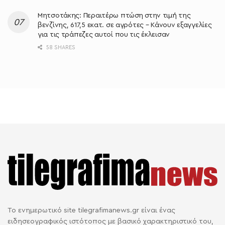
Μητσοτάκης: Περαιτέρω πτώση στην τιμή της
βενζίνης, 617,5 εκατ. σε αγρότες – Κάνουν εξαγγελίες
για τις τράπεζες αυτοί που τις έκλεισαν
58 SHARES
Το ενημερωτικό site tilegrafimanews.gr είναι ένας
ειδησεογραφικός ιστότοπος με βασικό χαρακτηριστικό του,