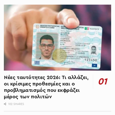
Νέες ταυτότητες 2026: Τι αλλάζει,
οι κρίσιμες προθεσμίες και ο
προβληματισμός που εκφράζει
μέρος των πολιτών
102 SHARES