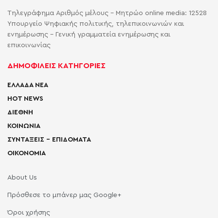
Τηλεγράφημα Αριθμός μέλους - Μητρώο online media: 12528
Υπουργείο Ψηφιακής πολιτικής, τηλεπικοινωνιών και
ενημέρωσης - Γενική γραμματεία ενημέρωσης και
επικοινωνίας
ΔΗΜΟΦΙΛΕΙΣ ΚΑΤΗΓΟΡΙΕΣ
ΕΛΛΑΔΑ ΝΕΑ
HOT NEWS
ΔΙΕΘΝΗ
ΚΟΙΝΩΝΙΑ
ΣΥΝΤΑΞΕΙΣ – ΕΠΙΔΟΜΑΤΑ
ΟΙΚΟΝΟΜΙΑ
About Us
Πρόσθεσε το μπάνερ μας Google+
Όροι χρήσης