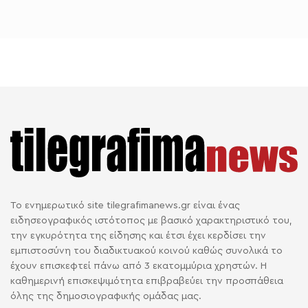
Το ενημερωτικό site tilegrafimanews.gr είναι ένας
ειδησεογραφικός ιστότοπος με βασικό χαρακτηριστικό του,
την εγκυρότητα της είδησης και έτσι έχει κερδίσει την
εμπιστοσύνη του διαδικτυακού κοινού καθώς συνολικά το
έχουν επισκεφτεί πάνω από 3 εκατομμύρια χρηστών. Η
καθημερινή επισκεψιμότητα επιβραβεύει την προσπάθεια
όλης της δημοσιογραφικής ομάδας μας.