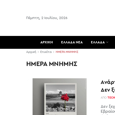
Πέμπτη, 2 Ιουλίου, 2026
ΑΡΧΙΚΗ
ΕΛΛΑΔΑ ΝΕΑ
ΕΛΛΑΔΑ
Αρχική
Ετικέτα
ΗΜΕΡΑ ΜΝΗΜΗΣ
ΗΜΕΡΑ ΜΝΗΜΗΣ
Ανάρ
Δεν 
ΑΠΌ
TECH
Δεν ξε
Εβραίο