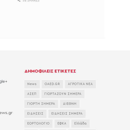
58 SHARES
ΔΗΜΟΦΙΛΕΙΣ ΕΤΙΚΕΤΕΣ
gle+
News
OAED.GR
ΑΓΡΟΤΙΚΑ ΝΕΑ
ΑΣΕΠ
ΓΙΟΡΤΑΖΟΥΝ ΣΗΜΕΡΑ
ΓΙΟΡΤΗ ΣΗΜΕΡΑ
ΔΙΕΘΝΗ
news.gr
ΕΙΔΗΣΕΙΣ
ΕΙΔΗΣΕΙΣ ΣΗΜΕΡΑ
ΕΟΡΤΟΛΟΓΙΟ
ΕΦΚΑ
Ελλάδα