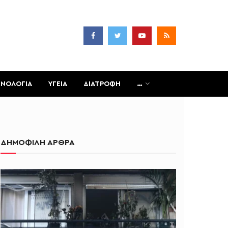
ΧΝΟΛΟΓΙΑ
ΥΓΕΙΑ
ΔΙΑΤΡΟΦΗ
…
ΔΗΜΟΦΙΛΗ ΑΡΘΡΑ