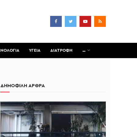
ΧΝΟΛΟΓΙΑ
ΥΓΕΙΑ
ΔΙΑΤΡΟΦΗ
…
ΔΗΜΟΦΙΛΗ ΑΡΘΡΑ