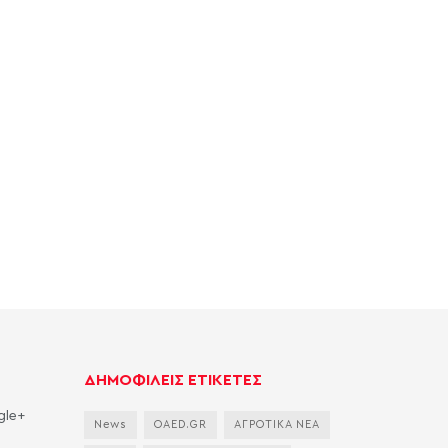
ΔΗΜΟΦΙΛΕΙΣ ΕΤΙΚΕΤΕΣ
gle+
News
OAED.GR
ΑΓΡΟΤΙΚΑ ΝΕΑ