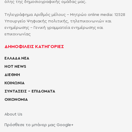
όλης της δημοσιογραφικής ομάδας μας.
Τηλεγράφημα Αριθμός μέλους - Μητρώο online media: 12528
Υπουργείο Ψηφιακής πολιτικής, τηλεπικοινωνιών και
ενημέρωσης - Γενική γραμματεία ενημέρωσης και
επικοινωνίας
ΔΗΜΟΦΙΛΕΙΣ ΚΑΤΗΓΟΡΙΕΣ
ΕΛΛΑΔΑ ΝΕΑ
HOT NEWS
ΔΙΕΘΝΗ
ΚΟΙΝΩΝΙΑ
ΣΥΝΤΑΞΕΙΣ – ΕΠΙΔΟΜΑΤΑ
ΟΙΚΟΝΟΜΙΑ
About Us
Πρόσθεσε το μπάνερ μας Google+