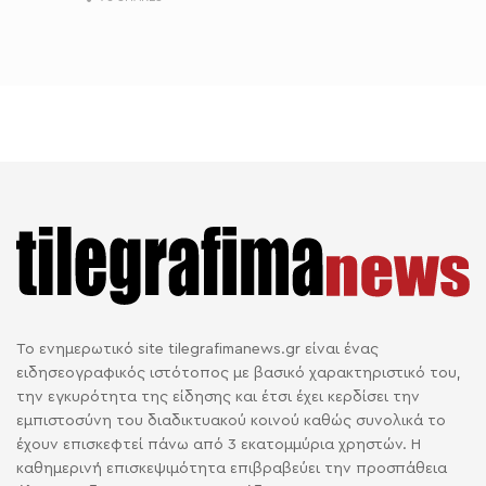
Το ενημερωτικό site tilegrafimanews.gr είναι ένας
ειδησεογραφικός ιστότοπος με βασικό χαρακτηριστικό του,
την εγκυρότητα της είδησης και έτσι έχει κερδίσει την
εμπιστοσύνη του διαδικτυακού κοινού καθώς συνολικά το
έχουν επισκεφτεί πάνω από 3 εκατομμύρια χρηστών. Η
καθημερινή επισκεψιμότητα επιβραβεύει την προσπάθεια