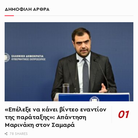
ΔΗΜΟΦΙΛΗ ΑΡΘΡΑ
«Επέλεξε να κάνει βίντεο εναντίον
της παράταξης»: Απάντηση
Μαρινάκη στον Σαμαρά
78 SHARES