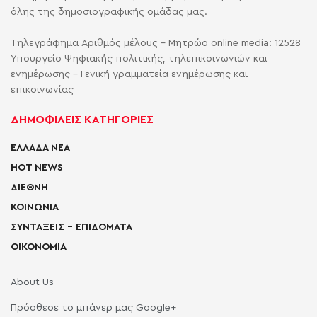
όλης της δημοσιογραφικής ομάδας μας.
Τηλεγράφημα Αριθμός μέλους - Μητρώο online media: 12528
Υπουργείο Ψηφιακής πολιτικής, τηλεπικοινωνιών και
ενημέρωσης - Γενική γραμματεία ενημέρωσης και
επικοινωνίας
ΔΗΜΟΦΙΛΕΙΣ ΚΑΤΗΓΟΡΙΕΣ
ΕΛΛΑΔΑ ΝΕΑ
HOT NEWS
ΔΙΕΘΝΗ
ΚΟΙΝΩΝΙΑ
ΣΥΝΤΑΞΕΙΣ – ΕΠΙΔΟΜΑΤΑ
ΟΙΚΟΝΟΜΙΑ
About Us
Πρόσθεσε το μπάνερ μας Google+