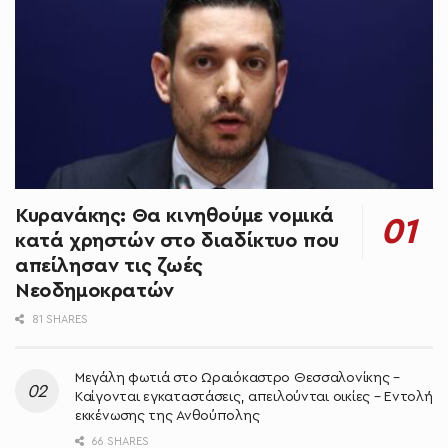
Κυρανάκης: Θα κινηθούμε νομικά
κατά χρηστών στο διαδίκτυο που
απείλησαν τις ζωές
Νεοδημοκρατών
81 SHARES
Μεγάλη φωτιά στο Ωραιόκαστρο Θεσσαλονίκης –
Καίγονται εγκαταστάσεις, απειλούνται οικίες – Εντολή
εκκένωσης της Ανθούπολης
66 SHARES