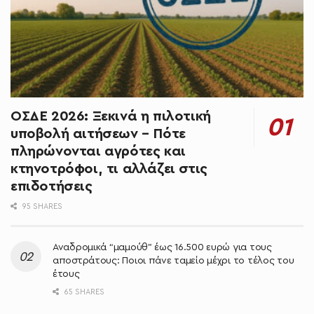
ΟΣΔΕ 2026: Ξεκινά η πιλοτική
υποβολή αιτήσεων – Πότε
πληρώνονται αγρότες και
κτηνοτρόφοι, τι αλλάζει στις
επιδοτήσεις
95 SHARES
Αναδρομικά “μαμούθ” έως 16.500 ευρώ για τους
αποστράτους: Ποιοι πάνε ταμείο μέχρι το τέλος του
έτους
65 SHARES