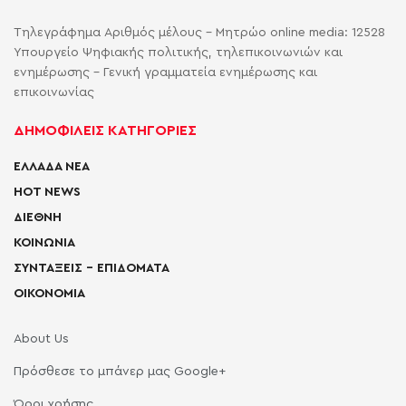
Τηλεγράφημα Αριθμός μέλους - Μητρώο online media: 12528
Υπουργείο Ψηφιακής πολιτικής, τηλεπικοινωνιών και
ενημέρωσης - Γενική γραμματεία ενημέρωσης και
επικοινωνίας
ΔΗΜΟΦΙΛΕΙΣ ΚΑΤΗΓΟΡΙΕΣ
ΕΛΛΑΔΑ ΝΕΑ
HOT NEWS
ΔΙΕΘΝΗ
ΚΟΙΝΩΝΙΑ
ΣΥΝΤΑΞΕΙΣ – ΕΠΙΔΟΜΑΤΑ
ΟΙΚΟΝΟΜΙΑ
About Us
Πρόσθεσε το μπάνερ μας Google+
Όροι χρήσης