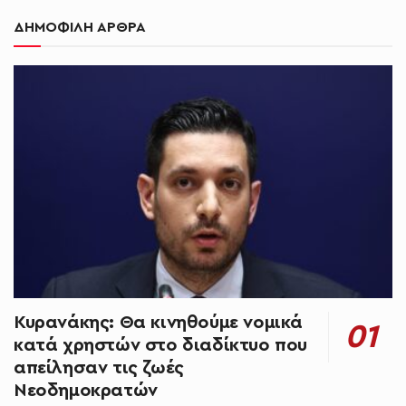
ΔΗΜΟΦΙΛΗ ΑΡΘΡΑ
Κυρανάκης: Θα κινηθούμε νομικά
κατά χρηστών στο διαδίκτυο που
απείλησαν τις ζωές
Νεοδημοκρατών