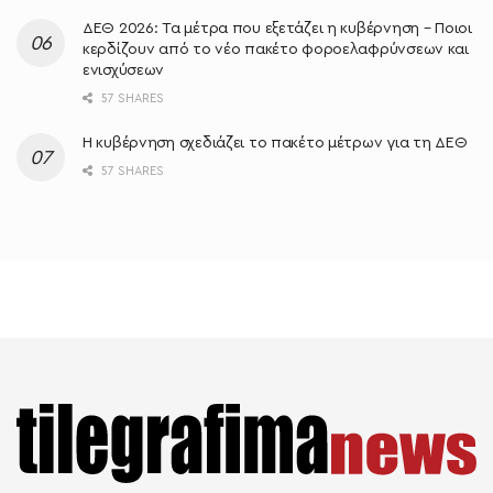
ΔΕΘ 2026: Τα μέτρα που εξετάζει η κυβέρνηση – Ποιοι
κερδίζουν από το νέο πακέτο φοροελαφρύνσεων και
ενισχύσεων
57 SHARES
Η κυβέρνηση σχεδιάζει το πακέτο μέτρων για τη ΔΕΘ
57 SHARES