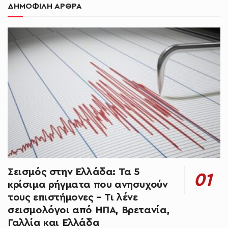
ΔΗΜΟΦΙΛΗ ΑΡΘΡΑ
Σεισμός στην Ελλάδα: Τα 5
κρίσιμα ρήγματα που ανησυχούν
τους επιστήμονες – Τι λένε
σεισμολόγοι από ΗΠΑ, Βρετανία,
Γαλλία και Ελλάδα