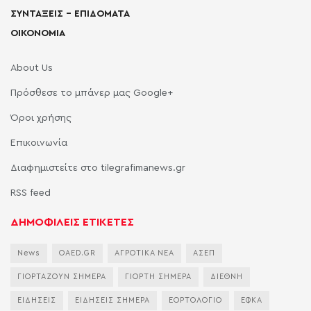
ΣΥΝΤΑΞΕΙΣ – ΕΠΙΔΟΜΑΤΑ
ΟΙΚΟΝΟΜΙΑ
About Us
Πρόσθεσε το μπάνερ μας Google+
Όροι χρήσης
Επικοινωνία
Διαφημιστείτε στο tilegrafimanews.gr
RSS feed
ΔΗΜΟΦΙΛΕΙΣ ΕΤΙΚΕΤΕΣ
News
OAED.GR
ΑΓΡΟΤΙΚΑ ΝΕΑ
ΑΣΕΠ
ΓΙΟΡΤΑΖΟΥΝ ΣΗΜΕΡΑ
ΓΙΟΡΤΗ ΣΗΜΕΡΑ
ΔΙΕΘΝΗ
ΕΙΔΗΣΕΙΣ
ΕΙΔΗΣΕΙΣ ΣΗΜΕΡΑ
ΕΟΡΤΟΛΟΓΙΟ
ΕΦΚΑ