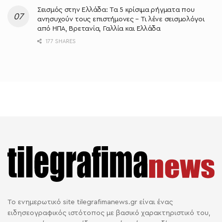
Σεισμός στην Ελλάδα: Τα 5 κρίσιμα ρήγματα που
ανησυχούν τους επιστήμονες – Τι λένε σεισμολόγοι
από ΗΠΑ, Βρετανία, Γαλλία και Ελλάδα
177 SHARES
Το ενημερωτικό site tilegrafimanews.gr είναι ένας
ειδησεογραφικός ιστότοπος με βασικό χαρακτηριστικό του,