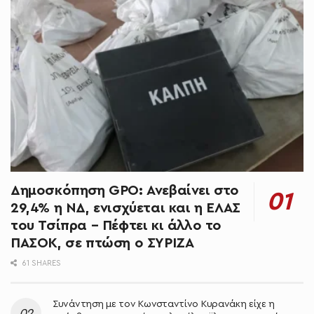
Δημοσκόπηση GPO: Ανεβαίνει στο
29,4% η ΝΔ, ενισχύεται και η ΕΛΑΣ
του Τσίπρα – Πέφτει κι άλλο το
ΠΑΣΟΚ, σε πτώση ο ΣΥΡΙΖΑ
61 SHARES
Συνάντηση με τον Κωνσταντίνο Κυρανάκη είχε η