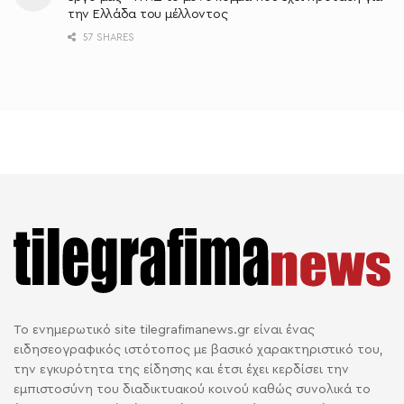
την Ελλάδα του μέλλοντος
57 SHARES
Το ενημερωτικό site tilegrafimanews.gr είναι ένας
ειδησεογραφικός ιστότοπος με βασικό χαρακτηριστικό του,
την εγκυρότητα της είδησης και έτσι έχει κερδίσει την
εμπιστοσύνη του διαδικτυακού κοινού καθώς συνολικά το