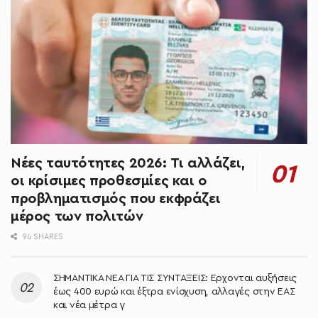
Νέες ταυτότητες 2026: Τι αλλάζει,
οι κρίσιμες προθεσμίες και ο
προβληματισμός που εκφράζει
μέρος των πολιτών
94 SHARES
ΣΗΜΑΝΤΙΚΑ ΝΕΑ ΓΙΑ ΤΙΣ ΣΥΝΤΑΞΕΙΣ: Έρχονται αυξήσεις
έως 400 ευρώ και έξτρα ενίσχυση, αλλαγές στην ΕΑΣ
και νέα μέτρα γ