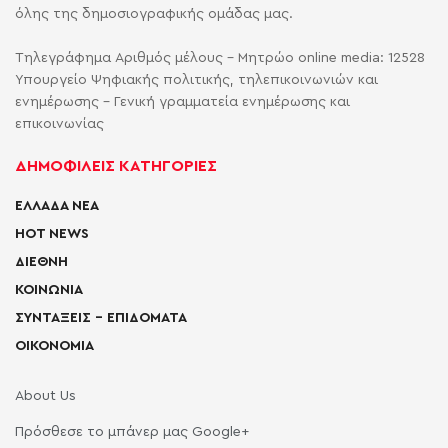
όλης της δημοσιογραφικής ομάδας μας.
Τηλεγράφημα Αριθμός μέλους - Μητρώο online media: 12528
Υπουργείο Ψηφιακής πολιτικής, τηλεπικοινωνιών και
ενημέρωσης - Γενική γραμματεία ενημέρωσης και
επικοινωνίας
ΔΗΜΟΦΙΛΕΙΣ ΚΑΤΗΓΟΡΙΕΣ
ΕΛΛΑΔΑ ΝΕΑ
HOT NEWS
ΔΙΕΘΝΗ
ΚΟΙΝΩΝΙΑ
ΣΥΝΤΑΞΕΙΣ – ΕΠΙΔΟΜΑΤΑ
ΟΙΚΟΝΟΜΙΑ
About Us
Πρόσθεσε το μπάνερ μας Google+