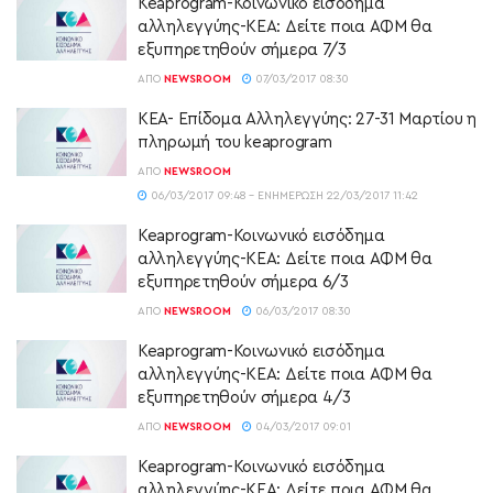
Keaprogram-Κοινωνικό εισόδημα
αλληλεγγύης-ΚΕΑ: Δείτε ποια ΑΦΜ θα
εξυπηρετηθούν σήμερα 7/3
ΑΠΌ
NEWSROOM
07/03/2017 08:30
ΚΕΑ- Επίδομα Αλληλεγγύης: 27-31 Μαρτίου η
πληρωμή του keaprogram
ΑΠΌ
NEWSROOM
06/03/2017 09:48 - ΕΝΗΜΈΡΩΣΗ 22/03/2017 11:42
Keaprogram-Κοινωνικό εισόδημα
αλληλεγγύης-ΚΕΑ: Δείτε ποια ΑΦΜ θα
εξυπηρετηθούν σήμερα 6/3
ΑΠΌ
NEWSROOM
06/03/2017 08:30
Keaprogram-Κοινωνικό εισόδημα
αλληλεγγύης-ΚΕΑ: Δείτε ποια ΑΦΜ θα
εξυπηρετηθούν σήμερα 4/3
ΑΠΌ
NEWSROOM
04/03/2017 09:01
Keaprogram-Κοινωνικό εισόδημα
αλληλεγγύης-ΚΕΑ: Δείτε ποια ΑΦΜ θα