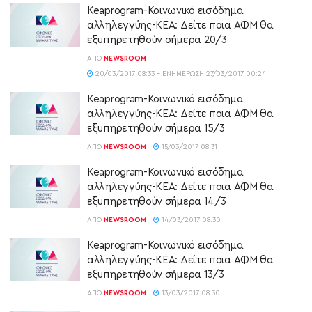
Keaprogram-Κοινωνικό εισόδημα
αλληλεγγύης-ΚΕΑ: Δείτε ποια ΑΦΜ θα
εξυπηρετηθούν σήμερα 20/3
ΑΠΌ
NEWSROOM
20/03/2017 08:33 - ΕΝΗΜΈΡΩΣΗ 27/03/2017 00:24
Keaprogram-Κοινωνικό εισόδημα
αλληλεγγύης-ΚΕΑ: Δείτε ποια ΑΦΜ θα
εξυπηρετηθούν σήμερα 15/3
ΑΠΌ
NEWSROOM
15/03/2017 08:31
Keaprogram-Κοινωνικό εισόδημα
αλληλεγγύης-ΚΕΑ: Δείτε ποια ΑΦΜ θα
εξυπηρετηθούν σήμερα 14/3
ΑΠΌ
NEWSROOM
14/03/2017 08:30
Keaprogram-Κοινωνικό εισόδημα
αλληλεγγύης-ΚΕΑ: Δείτε ποια ΑΦΜ θα
εξυπηρετηθούν σήμερα 13/3
ΑΠΌ
NEWSROOM
13/03/2017 08:30