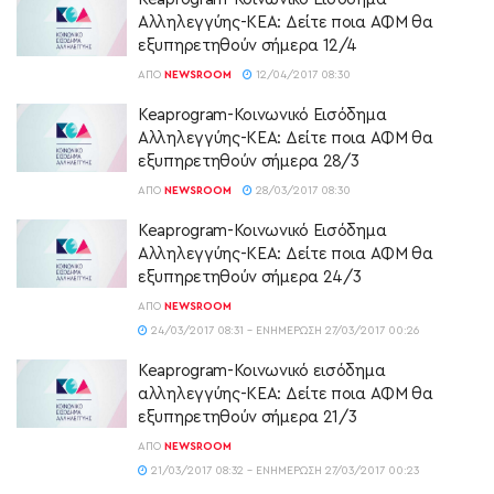
Αλληλεγγύης-ΚΕΑ: Δείτε ποια ΑΦΜ θα
εξυπηρετηθούν σήμερα 12/4
ΑΠΌ
NEWSROOM
12/04/2017 08:30
Keaprogram-Κοινωνικό Εισόδημα
Αλληλεγγύης-ΚΕΑ: Δείτε ποια ΑΦΜ θα
εξυπηρετηθούν σήμερα 28/3
ΑΠΌ
NEWSROOM
28/03/2017 08:30
Keaprogram-Κοινωνικό Εισόδημα
Αλληλεγγύης-ΚΕΑ: Δείτε ποια ΑΦΜ θα
εξυπηρετηθούν σήμερα 24/3
ΑΠΌ
NEWSROOM
24/03/2017 08:31 - ΕΝΗΜΈΡΩΣΗ 27/03/2017 00:26
Keaprogram-Κοινωνικό εισόδημα
αλληλεγγύης-ΚΕΑ: Δείτε ποια ΑΦΜ θα
εξυπηρετηθούν σήμερα 21/3
ΑΠΌ
NEWSROOM
21/03/2017 08:32 - ΕΝΗΜΈΡΩΣΗ 27/03/2017 00:23