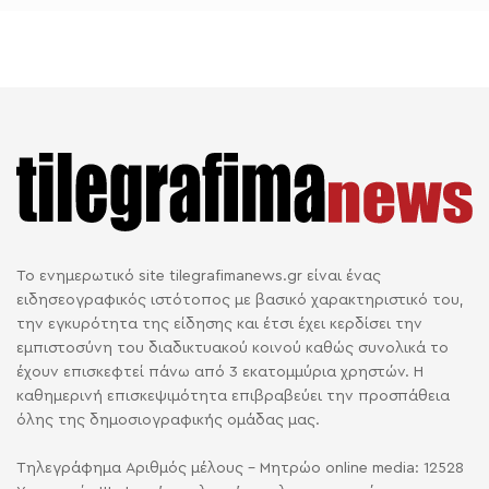
Το ενημερωτικό site tilegrafimanews.gr είναι ένας
ειδησεογραφικός ιστότοπος με βασικό χαρακτηριστικό του,
την εγκυρότητα της είδησης και έτσι έχει κερδίσει την
εμπιστοσύνη του διαδικτυακού κοινού καθώς συνολικά το
έχουν επισκεφτεί πάνω από 3 εκατομμύρια χρηστών. Η
καθημερινή επισκεψιμότητα επιβραβεύει την προσπάθεια
όλης της δημοσιογραφικής ομάδας μας.
Τηλεγράφημα Αριθμός μέλους - Μητρώο online media: 12528