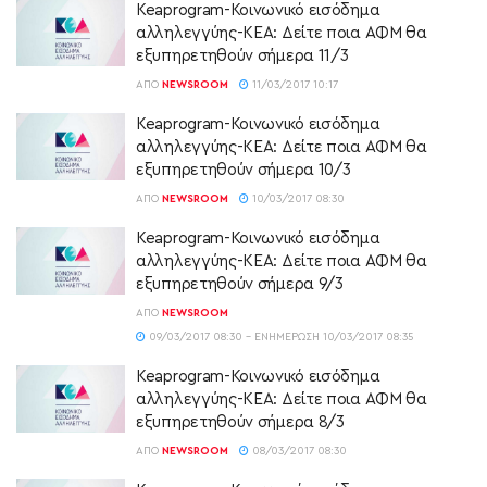
Keaprogram-Κοινωνικό εισόδημα
αλληλεγγύης-ΚΕΑ: Δείτε ποια ΑΦΜ θα
εξυπηρετηθούν σήμερα 11/3
ΑΠΌ
NEWSROOM
11/03/2017 10:17
Keaprogram-Κοινωνικό εισόδημα
αλληλεγγύης-ΚΕΑ: Δείτε ποια ΑΦΜ θα
εξυπηρετηθούν σήμερα 10/3
ΑΠΌ
NEWSROOM
10/03/2017 08:30
Keaprogram-Κοινωνικό εισόδημα
αλληλεγγύης-ΚΕΑ: Δείτε ποια ΑΦΜ θα
εξυπηρετηθούν σήμερα 9/3
ΑΠΌ
NEWSROOM
09/03/2017 08:30 - ΕΝΗΜΈΡΩΣΗ 10/03/2017 08:35
Keaprogram-Κοινωνικό εισόδημα
αλληλεγγύης-ΚΕΑ: Δείτε ποια ΑΦΜ θα
εξυπηρετηθούν σήμερα 8/3
ΑΠΌ
NEWSROOM
08/03/2017 08:30