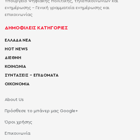
Υπουργείο Ψηφιακής πολιτικής, τηλεπικοινωνιών και
ενημέρωσης - Γενική γραμματεία ενημέρωσης και
επικοινωνίας
ΔΗΜΟΦΙΛΕΙΣ ΚΑΤΗΓΟΡΙΕΣ
ΕΛΛΑΔΑ ΝΕΑ
HOT NEWS
ΔΙΕΘΝΗ
ΚΟΙΝΩΝΙΑ
ΣΥΝΤΑΞΕΙΣ – ΕΠΙΔΟΜΑΤΑ
ΟΙΚΟΝΟΜΙΑ
About Us
Πρόσθεσε το μπάνερ μας Google+
Όροι χρήσης
Επικοινωνία