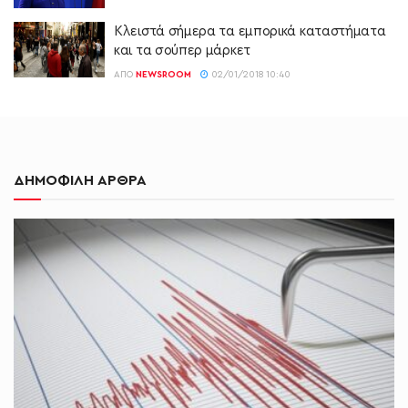
Κλειστά σήμερα τα εμπορικά καταστήματα
και τα σούπερ μάρκετ
ΑΠΌ
NEWSROOM
02/01/2018 10:40
ΔΗΜΟΦΙΛΗ ΑΡΘΡΑ