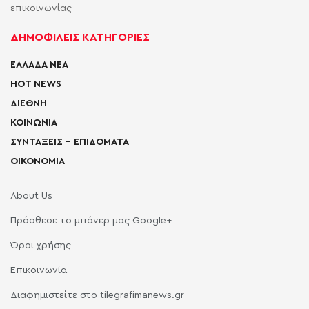
επικοινωνίας
ΔΗΜΟΦΙΛΕΙΣ ΚΑΤΗΓΟΡΙΕΣ
ΕΛΛΑΔΑ ΝΕΑ
HOT NEWS
ΔΙΕΘΝΗ
ΚΟΙΝΩΝΙΑ
ΣΥΝΤΑΞΕΙΣ – ΕΠΙΔΟΜΑΤΑ
ΟΙΚΟΝΟΜΙΑ
About Us
Πρόσθεσε το μπάνερ μας Google+
Όροι χρήσης
Επικοινωνία
Διαφημιστείτε στο tilegrafimanews.gr