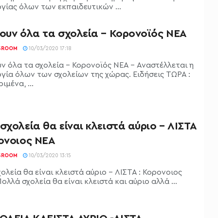
ργίας όλων των εκπαιδευτικών ...
νουν όλα τα σχολεία – Κορονοϊός ΝΕΑ
SROOM
10/03/2020 17:18
υν όλα τα σχολεία - Κορονοϊός ΝΕΑ - Αναστέλλεται η
ργία όλων των σχολείων της χώρας. Ειδήσεις ΤΩΡΑ :
ιμένα, ...
σχολεία θα είναι κλειστά αύριο – ΛΙΣΤΑ
ρονοιος ΝΕΑ
SROOM
10/03/2020 13:15
ολεία θα είναι κλειστά αύριο - ΛΙΣΤΑ : Κορονοιος
ολλά σχολεία θα είναι κλειστά και αύριο αλλά ...