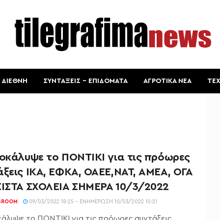
ΔΙΕΘΝΗ
ΣΥΝΤΑΞΕΙΣ – ΕΠΙΔΟΜΑΤΑ
ΑΓΡΟΤΙΚΑ ΝΕΑ
ΤΕ
ποκάλυψε το ΠΟΝΤΙΚΙ για τις πρόωρες
ξεις ΙΚΑ, ΕΦΚΑ, ΟΑΕΕ,ΝΑΤ, ΑΜΕΑ, ΟΓΑ
ΕΙΣΤΑ ΣΧΟΛΕΙΑ ΣΗΜΕΡΑ 10/3/2022
SROOM
09/03/2022 18:25 - ΕΝΗΜΈΡΩΣΗ 10/03/2022 10:21
κάλυψε το ΠΟΝΤΙΚΙ για τις πρόωρες συντάξεις