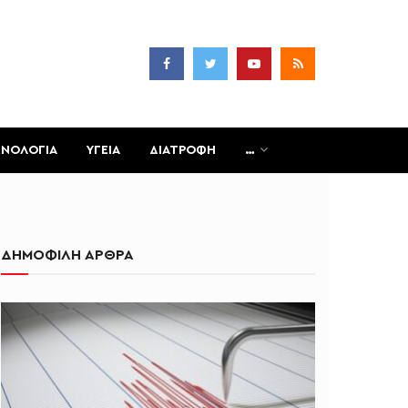
ΧΝΟΛΟΓΙΑ
ΥΓΕΙΑ
ΔΙΑΤΡΟΦΗ
…
ΔΗΜΟΦΙΛΗ ΑΡΘΡΑ