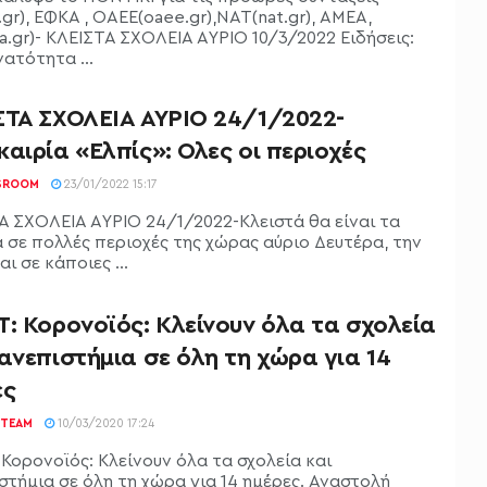
.gr), ΕΦΚΑ , ΟΑΕΕ(oaee.gr),ΝΑΤ(nat.gr), ΑΜΕΑ,
a.gr)- ΚΛΕΙΣΤΑ ΣΧΟΛΕΙΑ ΑΥΡΙΟ 10/3/2022 Ειδήσεις:
ατότητα ...
ΣΤΑ ΣΧΟΛΕΙΑ ΑΥΡΙΟ 24/1/2022-
αιρία «Ελπίς»: Ολες οι περιοχές
SROOM
23/01/2022 15:17
Α ΣΧΟΛΕΙΑ ΑΥΡΙΟ 24/1/2022-Κλειστά θα είναι τα
α σε πολλές περιοχές της χώρας αύριο Δευτέρα, την
αι σε κάποιες ...
: Κορονοϊός: Κλείνουν όλα τα σχολεία
ανεπιστήμια σε όλη τη χώρα για 14
ες
TEAM
10/03/2020 17:24
 Κορονοϊός: Κλείνουν όλα τα σχολεία και
στήμια σε όλη τη χώρα για 14 ημέρες. Αναστολή