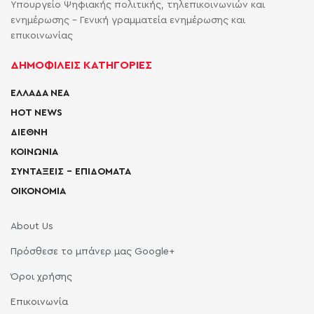
Υπουργείο Ψηφιακής πολιτικής, τηλεπικοινωνιών και
ενημέρωσης - Γενική γραμματεία ενημέρωσης και
επικοινωνίας
ΔΗΜΟΦΙΛΕΙΣ ΚΑΤΗΓΟΡΙΕΣ
ΕΛΛΑΔΑ ΝΕΑ
HOT NEWS
ΔΙΕΘΝΗ
ΚΟΙΝΩΝΙΑ
ΣΥΝΤΑΞΕΙΣ – ΕΠΙΔΟΜΑΤΑ
ΟΙΚΟΝΟΜΙΑ
About Us
Πρόσθεσε το μπάνερ μας Google+
Όροι χρήσης
Επικοινωνία