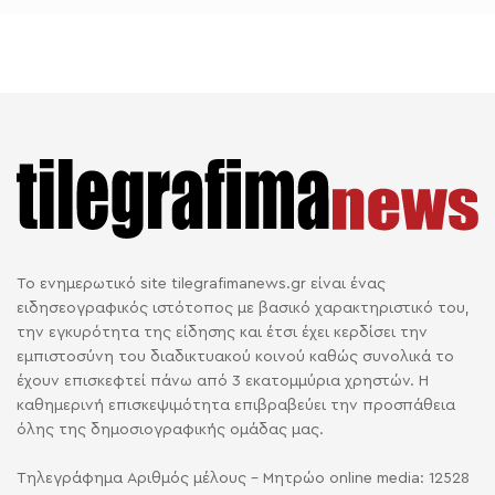
Το ενημερωτικό site tilegrafimanews.gr είναι ένας
ειδησεογραφικός ιστότοπος με βασικό χαρακτηριστικό του,
την εγκυρότητα της είδησης και έτσι έχει κερδίσει την
εμπιστοσύνη του διαδικτυακού κοινού καθώς συνολικά το
έχουν επισκεφτεί πάνω από 3 εκατομμύρια χρηστών. Η
καθημερινή επισκεψιμότητα επιβραβεύει την προσπάθεια
όλης της δημοσιογραφικής ομάδας μας.
Τηλεγράφημα Αριθμός μέλους - Μητρώο online media: 12528