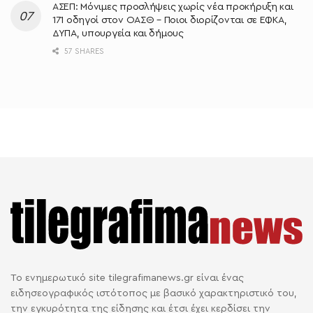
ΑΣΕΠ: Μόνιμες προσλήψεις χωρίς νέα προκήρυξη και
171 οδηγοί στον ΟΑΣΘ – Ποιοι διορίζονται σε ΕΦΚΑ,
ΔΥΠΑ, υπουργεία και δήμους
57 SHARES
Το ενημερωτικό site tilegrafimanews.gr είναι ένας
ειδησεογραφικός ιστότοπος με βασικό χαρακτηριστικό του,
την εγκυρότητα της είδησης και έτσι έχει κερδίσει την