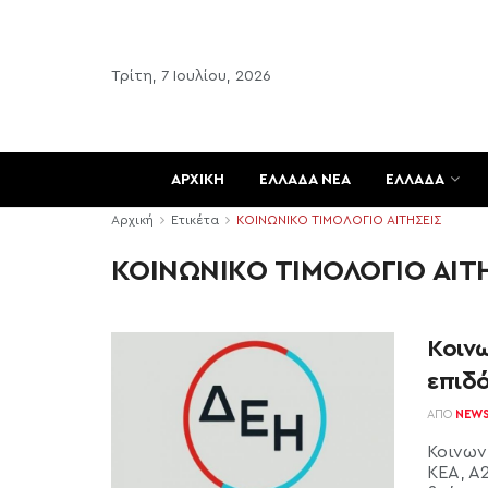
Τρίτη, 7 Ιουλίου, 2026
ΑΡΧΙΚΗ
ΕΛΛΑΔΑ ΝΕΑ
ΕΛΛΑΔΑ
Αρχική
Ετικέτα
ΚΟΙΝΩΝΙΚΟ ΤΙΜΟΛΟΓΙΟ ΑΙΤΗΣΕΙΣ
ΚΟΙΝΩΝΙΚΟ ΤΙΜΟΛΟΓΙΟ ΑΙΤ
Κοιν
επιδ
ΑΠΌ
NEW
Κοινων
ΚΕΑ, Α2