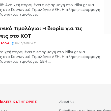
8: Ανοιχτή παραμένει η εφαρμογή στο idika.gr για
ις στο Κοινωνικό Τιμολόγιο ΔΕΗ. Η πλήρης εφαρμογή
Κοινωνικό τιμολόγιο ...
νικό Τιμολόγιο: Η διορία για τις
σεις στο ΚΟΤ
SROOM
28/10/2018 16:31
οιχτή παραμένει η εφαρμογή στο idika.gr για
ις στο Κοινωνικό Τιμολόγιο ΔΕΗ. Η πλήρης εφαρμογή
Κοινωνικό τιμολόγιο ΔΕΗ ...
ΙΛΕΙΣ ΚΑΤΗΓΟΡΙΕΣ
About Us
Πρόσθεσε το μπάνερ μας Goo