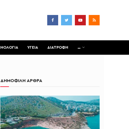
ΧΝΟΛΟΓΙΑ
ΥΓΕΙΑ
ΔΙΑΤΡΟΦΗ
…
ΔΗΜΟΦΙΛΗ ΑΡΘΡΑ