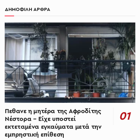
ΔΗΜΟΦΙΛΗ ΑΡΘΡΑ
Πεθανε η μητέρα της Αφροδίτης
Νέστορα – Είχε υποστεί
εκτεταμένα εγκαύματα μετά την
εμπρηστική επίθεση