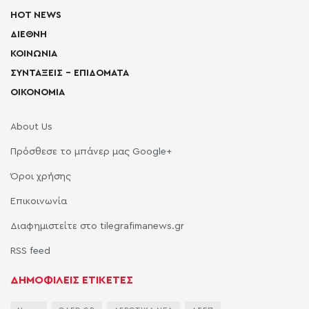
HOT NEWS
ΔΙΕΘΝΗ
ΚΟΙΝΩΝΙΑ
ΣΥΝΤΑΞΕΙΣ – ΕΠΙΔΟΜΑΤΑ
ΟΙΚΟΝΟΜΙΑ
About Us
Πρόσθεσε το μπάνερ μας Google+
Όροι χρήσης
Επικοινωνία
Διαφημιστείτε στο tilegrafimanews.gr
RSS feed
ΔΗΜΟΦΙΛΕΙΣ ΕΤΙΚΕΤΕΣ