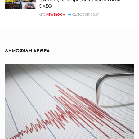
ΟΑΣΘ
ΑΠΌ
NEWSROOM
02/10/2019 00:01
ΔΗΜΟΦΙΛΗ ΑΡΘΡΑ