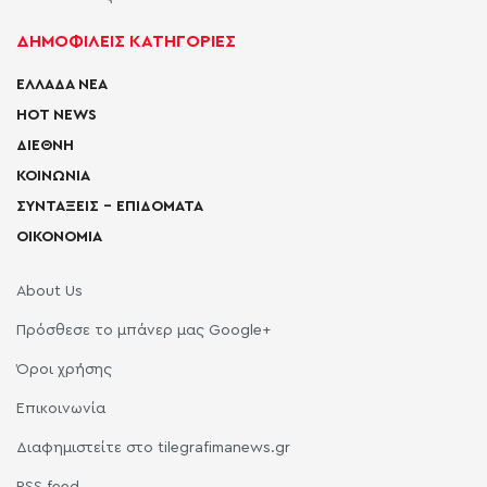
ΔΗΜΟΦΙΛΕΙΣ ΚΑΤΗΓΟΡΙΕΣ
ΕΛΛΑΔΑ ΝΕΑ
HOT NEWS
ΔΙΕΘΝΗ
ΚΟΙΝΩΝΙΑ
ΣΥΝΤΑΞΕΙΣ – ΕΠΙΔΟΜΑΤΑ
ΟΙΚΟΝΟΜΙΑ
About Us
Πρόσθεσε το μπάνερ μας Google+
Όροι χρήσης
Επικοινωνία
Διαφημιστείτε στο tilegrafimanews.gr