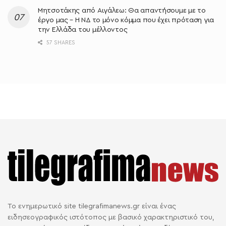
Μητσοτάκης από Αιγάλεω: Θα απαντήσουμε με το
έργο μας – Η ΝΔ το μόνο κόμμα που έχει πρόταση για
την Ελλάδα του μέλλοντος
57 SHARES
Το ενημερωτικό site tilegrafimanews.gr είναι ένας
ειδησεογραφικός ιστότοπος με βασικό χαρακτηριστικό του,