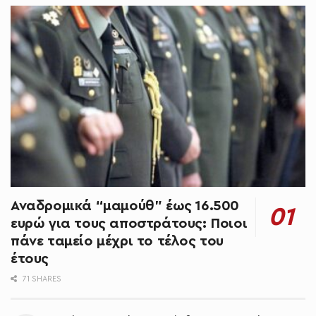
Αναδρομικά “μαμούθ” έως 16.500
ευρώ για τους αποστράτους: Ποιοι
πάνε ταμείο μέχρι το τέλος του
έτους
71 SHARES