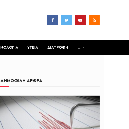
ΧΝΟΛΟΓΙΑ
ΥΓΕΙΑ
ΔΙΑΤΡΟΦΗ
…
ΔΗΜΟΦΙΛΗ ΑΡΘΡΑ