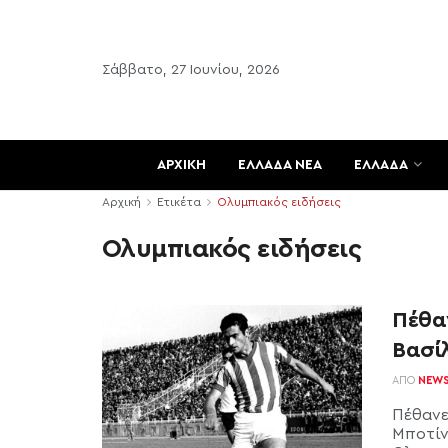
Σάββατο, 27 Ιουνίου, 2026
ΑΡΧΙΚΗ
ΕΛΛΑΔΑ ΝΕΑ
ΕΛΛΑΔΑ
Αρχική
Ετικέτα
Ολυμπιακός ειδήσεις
Ολυμπιακός ειδήσεις
Πέθα
Βασί
ΑΠΌ
NEW
Πέθανε
Μποτίν