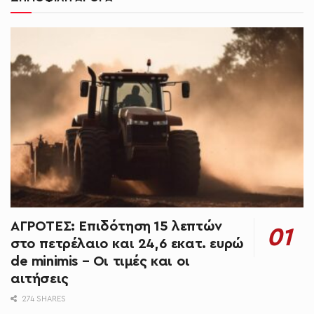
ΑΓΡΟΤΕΣ: Επιδότηση 15 λεπτών
στο πετρέλαιο και 24,6 εκατ. ευρώ
de minimis – Οι τιμές και οι
αιτήσεις
274 SHARES