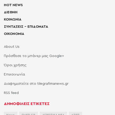
HOT NEWS
ΔΙΕΘΝΗ
ΚΟΙΝΩΝΙΑ
ΣΥΝΤΑΞΕΙΣ – ΕΠΙΔΟΜΑΤΑ
ΟΙΚΟΝΟΜΙΑ
About Us
Πρόσθεσε το μπάνερ μας Google+
Όροι χρήσης
Επικοινωνία
Διαφημιστείτε στο tilegrafimanews.gr
RSS feed
ΔΗΜΟΦΙΛΕΙΣ ΕΤΙΚΕΤΕΣ