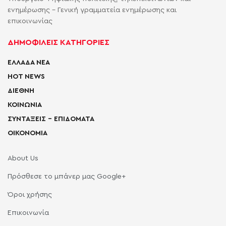
ενημέρωσης - Γενική γραμματεία ενημέρωσης και
επικοινωνίας
ΔΗΜΟΦΙΛΕΙΣ ΚΑΤΗΓΟΡΙΕΣ
ΕΛΛΑΔΑ ΝΕΑ
HOT NEWS
ΔΙΕΘΝΗ
ΚΟΙΝΩΝΙΑ
ΣΥΝΤΑΞΕΙΣ – ΕΠΙΔΟΜΑΤΑ
ΟΙΚΟΝΟΜΙΑ
About Us
Πρόσθεσε το μπάνερ μας Google+
Όροι χρήσης
Επικοινωνία