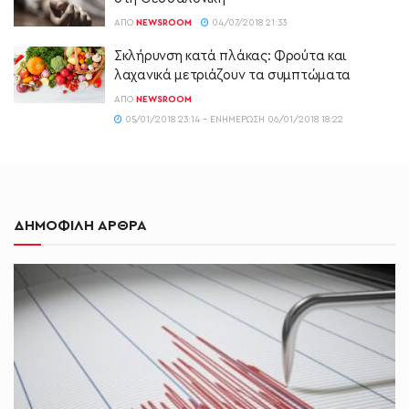
ΑΠΌ
NEWSROOM
04/07/2018 21:33
Σκλήρυνση κατά πλάκας: Φρούτα και
λαχανικά μετριάζουν τα συμπτώματα
ΑΠΌ
NEWSROOM
05/01/2018 23:14 - ΕΝΗΜΈΡΩΣΗ 06/01/2018 18:22
ΔΗΜΟΦΙΛΗ ΑΡΘΡΑ