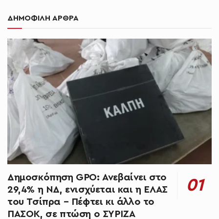
ΔΗΜΟΦΙΛΗ ΑΡΘΡΑ
Δημοσκόπηση GPO: Ανεβαίνει στο
29,4% η ΝΔ, ενισχύεται και η ΕΛΑΣ
του Τσίπρα – Πέφτει κι άλλο το
ΠΑΣΟΚ, σε πτώση ο ΣΥΡΙΖΑ