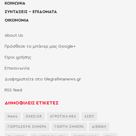
ΚΟΙΝΩΝΙΑ
ΣΥΝΤΑΞΕΙΣ – ΕΠΙΔΟΜΑΤΑ
ΟΙΚΟΝΟΜΙΑ
About Us
Πρόσθεσε το μπάνερ μας Google+
Όροι χρήσης
Επικοινωνία
Διαφημιστείτε στο tilegrafimanews.gr
RSS feed
ΔΗΜΟΦΙΛΕΙΣ ΕΤΙΚΕΤΕΣ
News
OAED.GR
ΑΓΡΟΤΙΚΑ ΝΕΑ
ΑΣΕΠ
ΓΙΟΡΤΑΖΟΥΝ ΣΗΜΕΡΑ
ΓΙΟΡΤΗ ΣΗΜΕΡΑ
ΔΙΕΘΝΗ