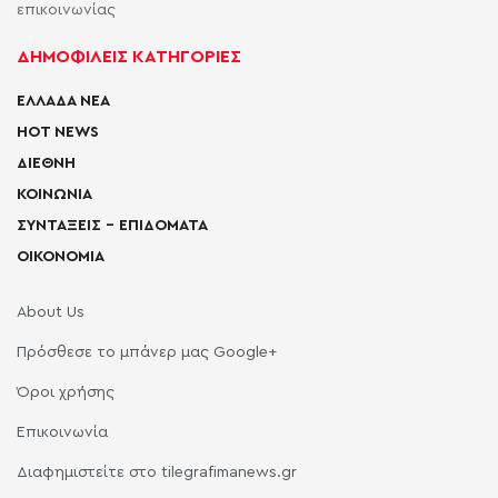
επικοινωνίας
ΔΗΜΟΦΙΛΕΙΣ ΚΑΤΗΓΟΡΙΕΣ
ΕΛΛΑΔΑ ΝΕΑ
HOT NEWS
ΔΙΕΘΝΗ
ΚΟΙΝΩΝΙΑ
ΣΥΝΤΑΞΕΙΣ – ΕΠΙΔΟΜΑΤΑ
ΟΙΚΟΝΟΜΙΑ
About Us
Πρόσθεσε το μπάνερ μας Google+
Όροι χρήσης
Επικοινωνία
Διαφημιστείτε στο tilegrafimanews.gr