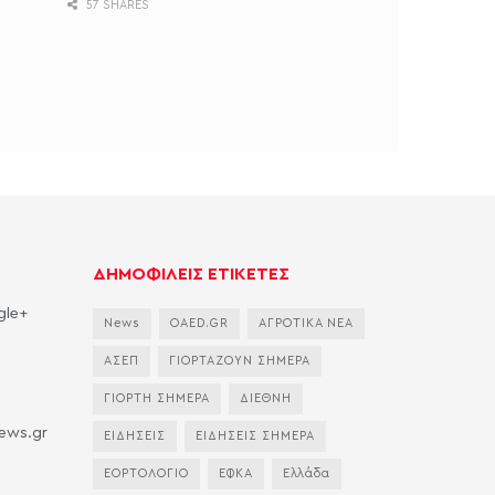
57 SHARES
ΔΗΜΟΦΙΛΕΙΣ ΕΤΙΚΕΤΕΣ
gle+
News
OAED.GR
ΑΓΡΟΤΙΚΑ ΝΕΑ
ΑΣΕΠ
ΓΙΟΡΤΑΖΟΥΝ ΣΗΜΕΡΑ
ΓΙΟΡΤΗ ΣΗΜΕΡΑ
ΔΙΕΘΝΗ
news.gr
ΕΙΔΗΣΕΙΣ
ΕΙΔΗΣΕΙΣ ΣΗΜΕΡΑ
ΕΟΡΤΟΛΟΓΙΟ
ΕΦΚΑ
Ελλάδα