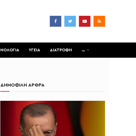
ΧΝΟΛΟΓΙΑ
ΥΓΕΙΑ
ΔΙΑΤΡΟΦΗ
…
ΔΗΜΟΦΙΛΗ ΑΡΘΡΑ