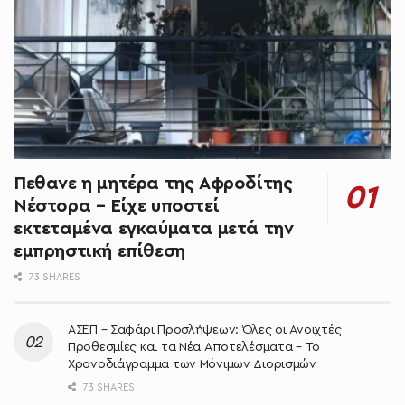
Πεθανε η μητέρα της Αφροδίτης
Νέστορα – Είχε υποστεί
εκτεταμένα εγκαύματα μετά την
εμπρηστική επίθεση
73 SHARES
ΑΣΕΠ – Σαφάρι Προσλήψεων: Όλες οι Ανοιχτές
Προθεσμίες και τα Νέα Αποτελέσματα – Το
Χρονοδιάγραμμα των Μόνιμων Διορισμών
73 SHARES