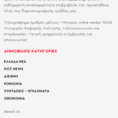
καθημερινή επισκεψιμότητα επιβραβεύει την προσπάθεια
όλης της δημοσιογραφικής ομάδας μας.
Τηλεγράφημα Αριθμός μέλους - Μητρώο online media: 12528
Υπουργείο Ψηφιακής πολιτικής, τηλεπικοινωνιών και
ενημέρωσης - Γενική γραμματεία ενημέρωσης και
επικοινωνίας
ΔΗΜΟΦΙΛΕΙΣ ΚΑΤΗΓΟΡΙΕΣ
ΕΛΛΑΔΑ ΝΕΑ
HOT NEWS
ΔΙΕΘΝΗ
ΚΟΙΝΩΝΙΑ
ΣΥΝΤΑΞΕΙΣ – ΕΠΙΔΟΜΑΤΑ
ΟΙΚΟΝΟΜΙΑ
About Us