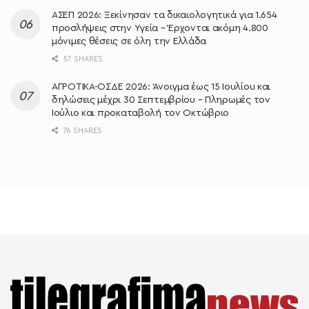
ΑΣΕΠ 2026: Ξεκίνησαν τα δικαιολογητικά για 1.654
προσλήψεις στην Υγεία – Έρχονται ακόμη 4.800
μόνιμες θέσεις σε όλη την Ελλάδα
57 SHARES
ΑΓΡΟΤΙΚΑ-ΟΣΔΕ 2026: Άνοιγμα έως 15 Ιουλίου και
δηλώσεις μέχρι 30 Σεπτεμβρίου – Πληρωμές τον
Ιούλιο και προκαταβολή τον Οκτώβριο
76 SHARES