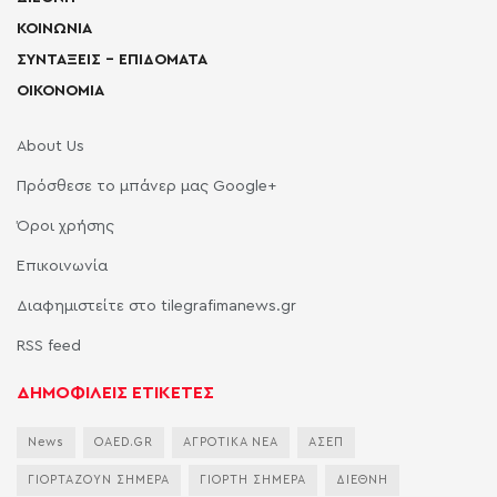
ΚΟΙΝΩΝΙΑ
ΣΥΝΤΑΞΕΙΣ – ΕΠΙΔΟΜΑΤΑ
ΟΙΚΟΝΟΜΙΑ
About Us
Πρόσθεσε το μπάνερ μας Google+
Όροι χρήσης
Επικοινωνία
Διαφημιστείτε στο tilegrafimanews.gr
RSS feed
ΔΗΜΟΦΙΛΕΙΣ ΕΤΙΚΕΤΕΣ
News
OAED.GR
ΑΓΡΟΤΙΚΑ ΝΕΑ
ΑΣΕΠ
ΓΙΟΡΤΑΖΟΥΝ ΣΗΜΕΡΑ
ΓΙΟΡΤΗ ΣΗΜΕΡΑ
ΔΙΕΘΝΗ