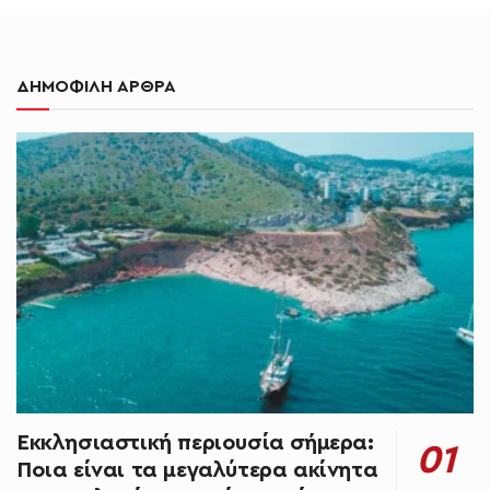
ΔΗΜΟΦΙΛΗ ΑΡΘΡΑ
Εκκλησιαστική περιουσία σήμερα:
Ποια είναι τα μεγαλύτερα ακίνητα