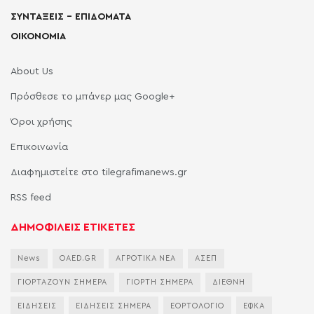
ΣΥΝΤΑΞΕΙΣ – ΕΠΙΔΟΜΑΤΑ
ΟΙΚΟΝΟΜΙΑ
About Us
Πρόσθεσε το μπάνερ μας Google+
Όροι χρήσης
Επικοινωνία
Διαφημιστείτε στο tilegrafimanews.gr
RSS feed
ΔΗΜΟΦΙΛΕΙΣ ΕΤΙΚΕΤΕΣ
News
OAED.GR
ΑΓΡΟΤΙΚΑ ΝΕΑ
ΑΣΕΠ
ΓΙΟΡΤΑΖΟΥΝ ΣΗΜΕΡΑ
ΓΙΟΡΤΗ ΣΗΜΕΡΑ
ΔΙΕΘΝΗ
ΕΙΔΗΣΕΙΣ
ΕΙΔΗΣΕΙΣ ΣΗΜΕΡΑ
ΕΟΡΤΟΛΟΓΙΟ
ΕΦΚΑ