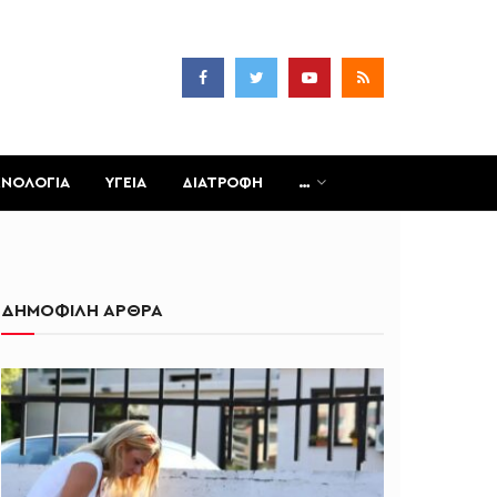
ΧΝΟΛΟΓΙΑ
ΥΓΕΙΑ
ΔΙΑΤΡΟΦΗ
…
ΔΗΜΟΦΙΛΗ ΑΡΘΡΑ