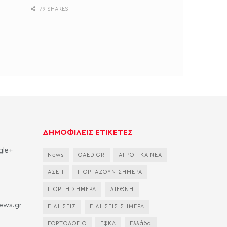
79 SHARES
ΔΗΜΟΦΙΛΕΙΣ ΕΤΙΚΕΤΕΣ
gle+
News
OAED.GR
ΑΓΡΟΤΙΚΑ ΝΕΑ
ΑΣΕΠ
ΓΙΟΡΤΑΖΟΥΝ ΣΗΜΕΡΑ
ΓΙΟΡΤΗ ΣΗΜΕΡΑ
ΔΙΕΘΝΗ
news.gr
ΕΙΔΗΣΕΙΣ
ΕΙΔΗΣΕΙΣ ΣΗΜΕΡΑ
ΕΟΡΤΟΛΟΓΙΟ
ΕΦΚΑ
Ελλάδα