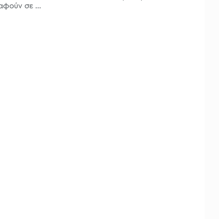
φούν σε ...