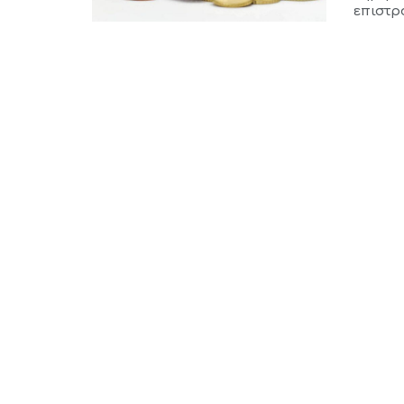
επιστρα