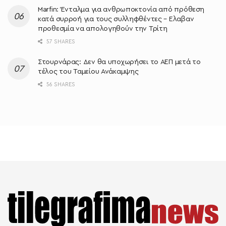
Marfin: Ένταλμα για ανθρωποκτονία από πρόθεση
κατά συρροή για τους συλληφθέντες – Ελαβαν
προθεσμία να απολογηθούν την Τρίτη
57 SHARES
Στουρνάρας: Δεν θα υποχωρήσει το ΑΕΠ μετά το
τέλος του Ταμείου Ανάκαμψης
56 SHARES