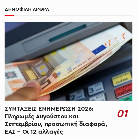
ΔΗΜΟΦΙΛΗ ΑΡΘΡΑ
ΣΥΝΤΑΞΕΙΣ ΕΝΗΜΕΡΩΣΗ 2026:
Πληρωμές Αυγούστου και
Σεπτεμβρίου, προσωπική διαφορά,
ΕΑΣ – Οι 12 αλλαγές