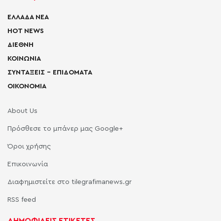
ΕΛΛΑΔΑ ΝΕΑ
HOT NEWS
ΔΙΕΘΝΗ
ΚΟΙΝΩΝΙΑ
ΣΥΝΤΑΞΕΙΣ – ΕΠΙΔΟΜΑΤΑ
ΟΙΚΟΝΟΜΙΑ
About Us
Πρόσθεσε το μπάνερ μας Google+
Όροι χρήσης
Επικοινωνία
Διαφημιστείτε στο tilegrafimanews.gr
RSS feed
ΔΗΜΟΦΙΛΕΙΣ ΕΤΙΚΕΤΕΣ