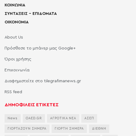
ΚΟΙΝΩΝΙΑ
ΣΥΝΤΑΞΕΙΣ – ΕΠΙΔΟΜΑΤΑ
ΟΙΚΟΝΟΜΙΑ
About Us
Πρόσθεσε το μπάνερ μας Google+
Όροι χρήσης
Επικοινωνία
Διαφημιστείτε στο tilegrafimanews.gr
RSS feed
ΔΗΜΟΦΙΛΕΙΣ ΕΤΙΚΕΤΕΣ
News
OAED.GR
ΑΓΡΟΤΙΚΑ ΝΕΑ
ΑΣΕΠ
ΓΙΟΡΤΑΖΟΥΝ ΣΗΜΕΡΑ
ΓΙΟΡΤΗ ΣΗΜΕΡΑ
ΔΙΕΘΝΗ