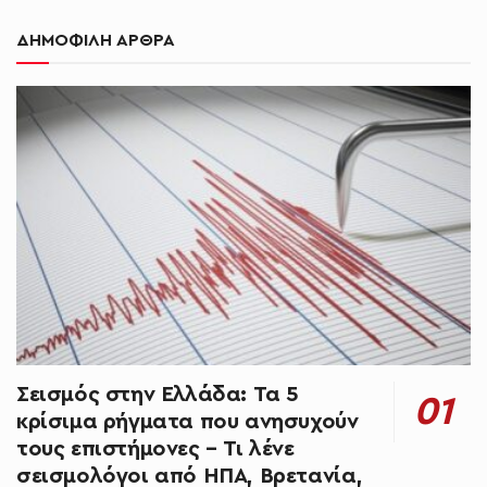
ΔΗΜΟΦΙΛΗ ΑΡΘΡΑ
Σεισμός στην Ελλάδα: Τα 5
κρίσιμα ρήγματα που ανησυχούν
τους επιστήμονες – Τι λένε
σεισμολόγοι από ΗΠΑ, Βρετανία,