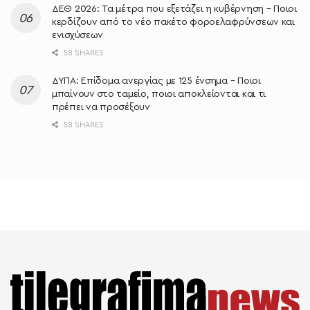
ΔΕΘ 2026: Τα μέτρα που εξετάζει η κυβέρνηση – Ποιοι
κερδίζουν από το νέο πακέτο φοροελαφρύνσεων και
ενισχύσεων
58 SHARES
ΔΥΠΑ: Επίδομα ανεργίας με 125 ένσημα – Ποιοι
μπαίνουν στο ταμείο, ποιοι αποκλείονται και τι
πρέπει να προσέξουν
58 SHARES