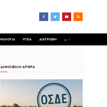
ΧΝΟΛΟΓΙΑ
ΥΓΕΙΑ
ΔΙΑΤΡΟΦΗ
…
ΔΗΜΟΦΙΛΗ ΑΡΘΡΑ