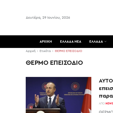
Δευτέρα, 29 Ιουνίου, 2026
ΑΡΧΙΚΗ
ΕΛΛΑΔΑ ΝΕΑ
ΕΛΛΑΔΑ
Αρχική
Ετικέτα
ΘΕΡΜΟ ΕΠΕΙΣΟΔΙΟ
ΘΕΡΜΟ ΕΠΕΙΣΟΔΙΟ
ΑΥΤΟ
επεισ
παρα
ΑΠΌ
NEW
ΘΕΡΜΟ 