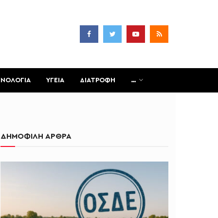
ΧΝΟΛΟΓΙΑ
ΥΓΕΙΑ
ΔΙΑΤΡΟΦΗ
…
ΔΗΜΟΦΙΛΗ ΑΡΘΡΑ