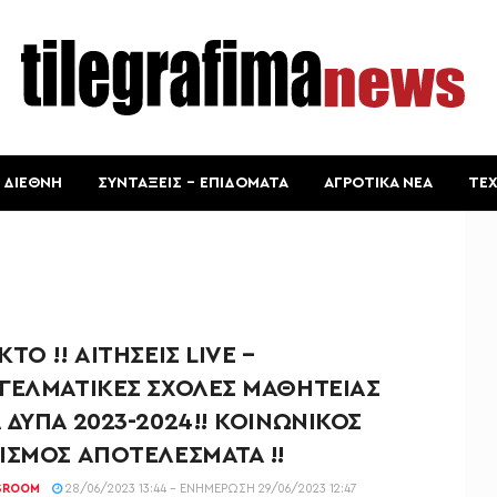
ΔΙΕΘΝΗ
ΣΥΝΤΑΞΕΙΣ – ΕΠΙΔΟΜΑΤΑ
ΑΓΡΟΤΙΚΑ ΝΕΑ
ΤΕ
ΤΟ !! ΑΙΤΗΣΕΙΣ LIVE –
ΓΕΛΜΑΤΙΚΕΣ ΣΧΟΛΕΣ ΜΑΘΗΤΕΙΑΣ
 ΔΥΠΑ 2023-2024!! ΚΟΙΝΩΝΙΚΟΣ
ΙΣΜΟΣ ΑΠΟΤΕΛΕΣΜΑΤΑ !!
SROOM
28/06/2023 13:44 - ΕΝΗΜΈΡΩΣΗ 29/06/2023 12:47