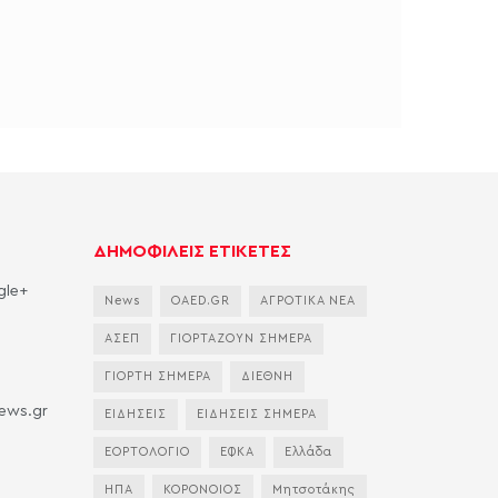
ΔΗΜΟΦΙΛΕΙΣ ΕΤΙΚΕΤΕΣ
gle+
News
OAED.GR
ΑΓΡΟΤΙΚΑ ΝΕΑ
ΑΣΕΠ
ΓΙΟΡΤΑΖΟΥΝ ΣΗΜΕΡΑ
ΓΙΟΡΤΗ ΣΗΜΕΡΑ
ΔΙΕΘΝΗ
news.gr
ΕΙΔΗΣΕΙΣ
ΕΙΔΗΣΕΙΣ ΣΗΜΕΡΑ
ΕΟΡΤΟΛΟΓΙΟ
ΕΦΚΑ
Ελλάδα
ΗΠΑ
ΚΟΡΟΝΟΙΟΣ
Μητσοτάκης