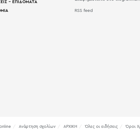
ΕΙΣ – ΕΠΙΔΟΜΑΤΑ
ΜΙΑ
RSS feed
online
Ανάρτηση σχολίων
ΑΡΧΙΚΗ
Όλες οι ειδήσεις
Όροι Χ