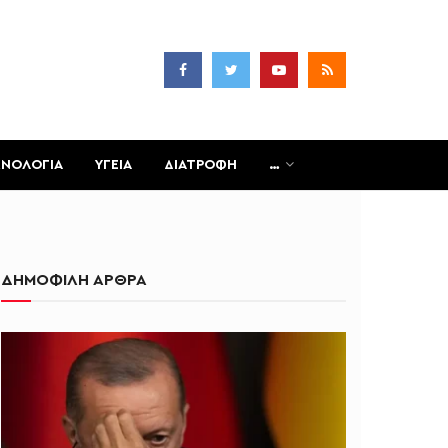
ΧΝΟΛΟΓΙΑ
ΥΓΕΙΑ
ΔΙΑΤΡΟΦΗ
…
ΔΗΜΟΦΙΛΗ ΑΡΘΡΑ