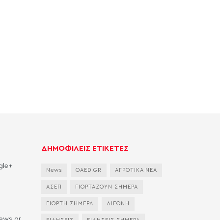
ΔΗΜΟΦΙΛΕΙΣ ΕΤΙΚΕΤΕΣ
gle+
News
OAED.GR
ΑΓΡΟΤΙΚΑ ΝΕΑ
ΑΣΕΠ
ΓΙΟΡΤΑΖΟΥΝ ΣΗΜΕΡΑ
ΓΙΟΡΤΗ ΣΗΜΕΡΑ
ΔΙΕΘΝΗ
news.gr