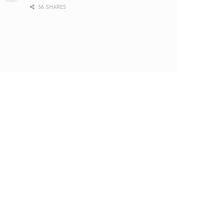
56 SHARES