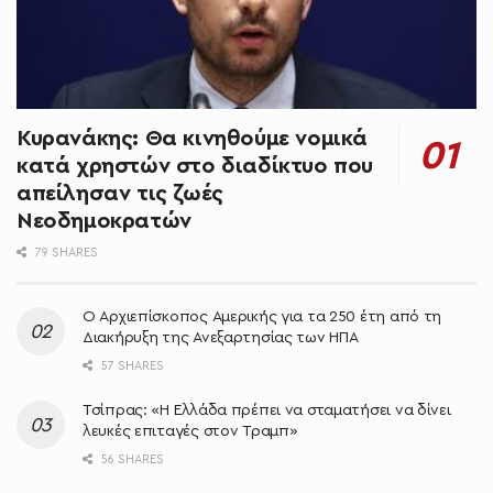
Κυρανάκης: Θα κινηθούμε νομικά
κατά χρηστών στο διαδίκτυο που
απείλησαν τις ζωές
Νεοδημοκρατών
79 SHARES
O Αρχιεπίσκοπος Αμερικής για τα 250 έτη από τη
Διακήρυξη της Ανεξαρτησίας των ΗΠΑ
57 SHARES
Τσίπρας: «Η Ελλάδα πρέπει να σταματήσει να δίνει
λευκές επιταγές στον Τραμπ»
56 SHARES