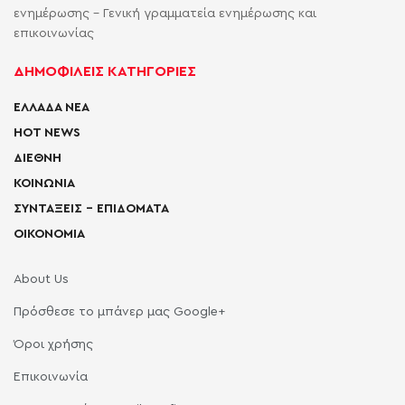
ενημέρωσης - Γενική γραμματεία ενημέρωσης και
επικοινωνίας
ΔΗΜΟΦΙΛΕΙΣ ΚΑΤΗΓΟΡΙΕΣ
ΕΛΛΑΔΑ ΝΕΑ
HOT NEWS
ΔΙΕΘΝΗ
ΚΟΙΝΩΝΙΑ
ΣΥΝΤΑΞΕΙΣ – ΕΠΙΔΟΜΑΤΑ
ΟΙΚΟΝΟΜΙΑ
About Us
Πρόσθεσε το μπάνερ μας Google+
Όροι χρήσης
Επικοινωνία