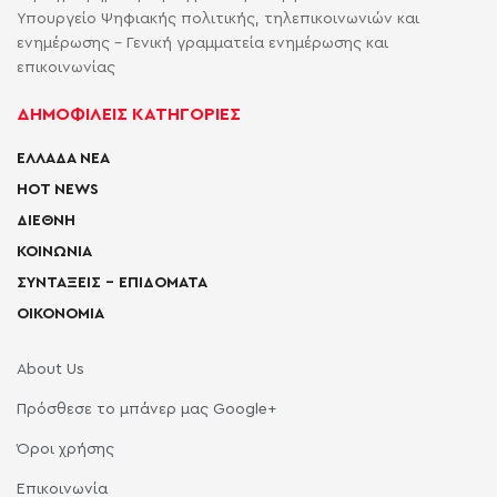
Υπουργείο Ψηφιακής πολιτικής, τηλεπικοινωνιών και
ενημέρωσης - Γενική γραμματεία ενημέρωσης και
επικοινωνίας
ΔΗΜΟΦΙΛΕΙΣ ΚΑΤΗΓΟΡΙΕΣ
ΕΛΛΑΔΑ ΝΕΑ
HOT NEWS
ΔΙΕΘΝΗ
ΚΟΙΝΩΝΙΑ
ΣΥΝΤΑΞΕΙΣ – ΕΠΙΔΟΜΑΤΑ
ΟΙΚΟΝΟΜΙΑ
About Us
Πρόσθεσε το μπάνερ μας Google+
Όροι χρήσης
Επικοινωνία