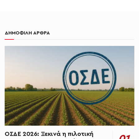
ΔΗΜΟΦΙΛΗ ΑΡΘΡΑ
ΟΣΔΕ 2026: Ξεκινά η πιλοτική