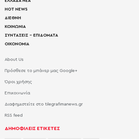
ΕΛΛΑΔΑ ΝΕΑ
HOT NEWS
ΔΙΕΘΝΗ
ΚΟΙΝΩΝΙΑ
ΣΥΝΤΑΞΕΙΣ – ΕΠΙΔΟΜΑΤΑ
ΟΙΚΟΝΟΜΙΑ
About Us
Πρόσθεσε το μπάνερ μας Google+
Όροι χρήσης
Επικοινωνία
Διαφημιστείτε στο tilegrafimanews.gr
RSS feed
ΔΗΜΟΦΙΛΕΙΣ ΕΤΙΚΕΤΕΣ