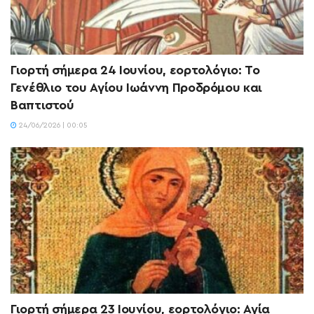
Γιορτή σήμερα 24 Ιουνίου, εορτολόγιο: Το
Γενέθλιο του Αγίου Ιωάννη Προδρόμου και
Βαπτιστού
24/06/2026 | 00:05
Γιορτή σήμερα 23 Ιουνίου, εορτολόγιο: Αγία