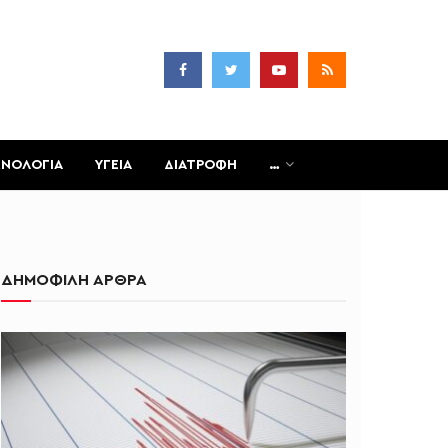
ΧΝΟΛΟΓΙΑ
ΥΓΕΙΑ
ΔΙΑΤΡΟΦΗ
…
ΔΗΜΟΦΙΛΗ ΑΡΘΡΑ