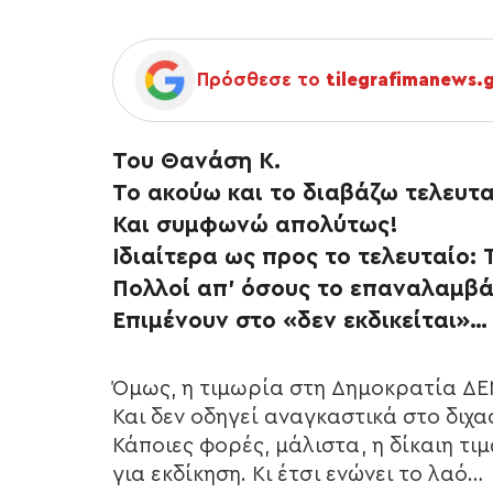
Πρόσθεσε το
tilegrafimanews.
Του Θανάση Κ.
Το ακούω και το διαβάζω τελευτ
Και συμφωνώ απολύτως!
Ιδιαίτερα ως προς το τελευταίο: 
Πολλοί απ’ όσους το επαναλαμβάν
Επιμένουν στο «δεν εκδικείται»…
Όμως, η τιμωρία στη Δημοκρατία ΔΕΝ
Και δεν οδηγεί αναγκαστικά στο διχ
Κάποιες φορές, μάλιστα, η δίκαιη τ
για εκδίκηση. Κι έτσι ενώνει το λαό…