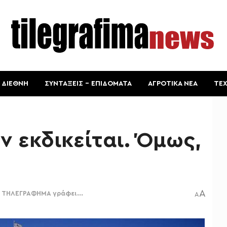
ΔΙΕΘΝΗ
ΣΥΝΤΑΞΕΙΣ – ΕΠΙΔΟΜΑΤΑ
ΑΓΡΟΤΙΚΑ ΝΕΑ
ΤΕ
ν εκδικείται. Όμως,
A
 ΤΗΛΕΓΡΑΦΗΜΑ γράφει...
A