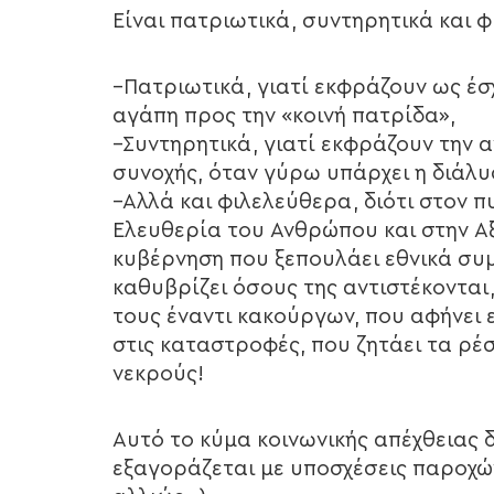
Είναι πατριωτικά, συντηρητικά και 
–Πατριωτικά, γιατί εκφράζουν ως έ
αγάπη προς την «κοινή πατρίδα»,
–Συντηρητικά, γιατί εκφράζουν την 
συνοχής, όταν γύρω υπάρχει η διάλυ
–Αλλά και φιλελεύθερα, διότι στον 
Ελευθερία του Ανθρώπου και στην Α
κυβέρνηση που ξεπουλάει εθνικά συμ
καθυβρίζει όσους της αντιστέκονται,
τους έναντι κακούργων, που αφήνει
στις καταστροφές, που ζητάει τα ρέ
νεκρούς!
Αυτό το κύμα κοινωνικής απέχθειας 
εξαγοράζεται με υποσχέσεις παροχών 