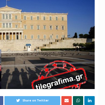
Share on Twitter