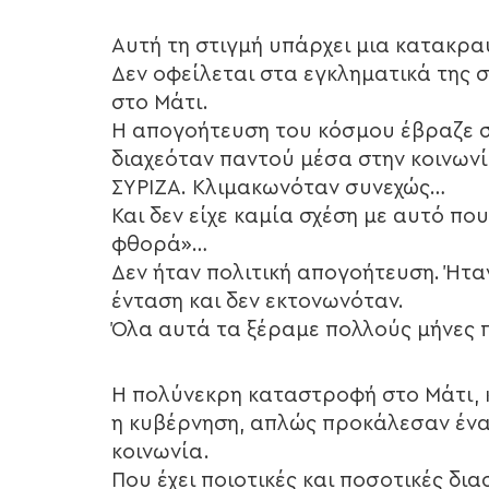
Αυτή τη στιγμή υπάρχει μια κατακρα
Δεν οφείλεται στα εγκληματικά της
στο Μάτι.
Η απογοήτευση του κόσμου έβραζε 
διαχεόταν παντού μέσα στην κοινωνί
ΣΥΡΙΖΑ. Κλιμακωνόταν συνεχώς…
Και δεν είχε καμία σχέση με αυτό π
φθορά»…
Δεν ήταν πολιτική απογοήτευση. Ήτ
ένταση και δεν εκτονωνόταν.
Όλα αυτά τα ξέραμε πολλούς μήνες 
Η πολύνεκρη καταστροφή στο Μάτι, κ
η κυβέρνηση, απλώς προκάλεσαν ένα
κοινωνία.
Που έχει ποιοτικές και ποσοτικές δια