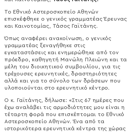
Το Εθνικό Αστεροσκοπείο Αθηνών
επισκέφθηκε ο γενικός γραμματέας Έρευνας
και Καινοτομίας, Τάσος Γαϊτάνης.
Όπως αναφέρει ανακοίνωση, ο γενικός
γραμματέας ξεναγήθηκε στις
εγκαταστάσεις και ενημερώθηκε από τον
πρόεδρο, καθηγητή Μανώλη Πλειώνη και τα
μέλη του διοικητικού συμβουλίου, για τις
τρέχουσες ερευνητικές, δραστηριότητες
αλλά και για το σύνολο των δράσεων που
υλοποιούνται στο ερευνητικό κέντρο.
Ο κ. Γαϊτάνης, δήλωσε: «Στις 67 ημέρες που
έχω αναλάβει τις αρμοδιότητες μου είναι η
τέταρτη φορά που επισκέπτομαι το Εθνικό
Αστεροσκοπείο Αθηνών. Ένα από τα
ιστορικότερα ερευνητικά κέντρα της χώρας