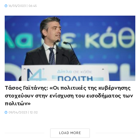
16/05/2023 | 06:45
Τάσος Γαϊτάνης: «Οι πολιτικές της κυβέρνησης
στοχεύουν στην ενίσχυση του εισοδήματος των
πολιτών»
09/04/2023 | 12:02
LOAD MORE