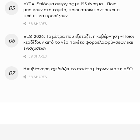
ΔΥΠΑ: Επίδομα ανεργίας με 125 ένσημα – Ποιοι
μπαίνουν στο ταμείο, ποιοι αποκλείονται και τι
πρέπει να προσέξουν
58 SHARES
ΔΕΘ 2026: Τα μέτρα που εξετάζει η κυβέρνηση – Ποιοι
κερδίζουν από το νέο πακέτο φοροελαφρύνσεων και
ενισχύσεων
58 SHARES
Η κυβέρνηση σχεδιάζει το πακέτο μέτρων για τη ΔΕΘ
58 SHARES