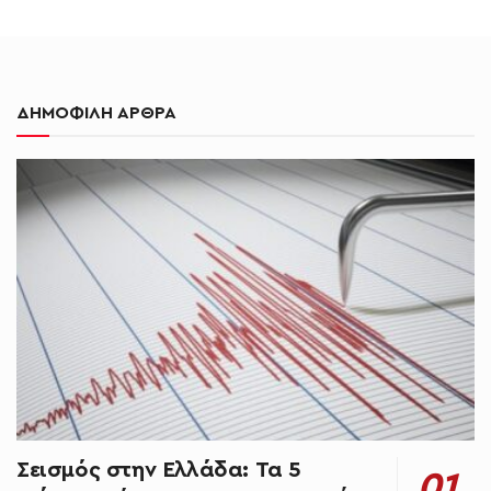
ΔΗΜΟΦΙΛΗ ΑΡΘΡΑ
Σεισμός στην Ελλάδα: Τα 5