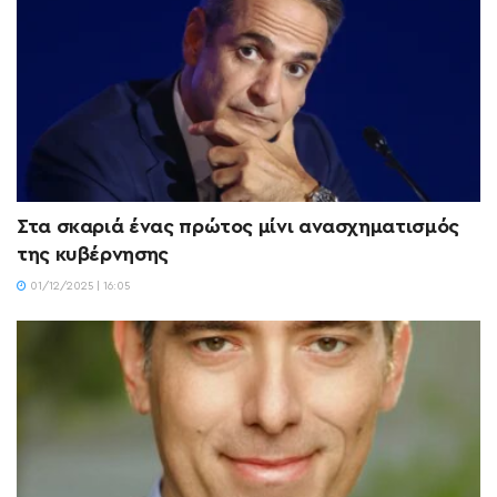
Στα σκαριά ένας πρώτος μίνι ανασχηματισμός
της κυβέρνησης
01/12/2025 | 16:05