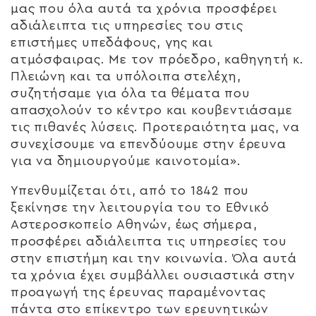
μας που όλα αυτά τα χρόνια προσφέρει
αδιάλειπτα τις υπηρεσίες του στις
επιστήμες υπεδάφους, γης και
ατμόσφαιρας. Με τον πρόεδρο, καθηγητή κ.
Πλειώνη και τα υπόλοιπα στελέχη,
συζητήσαμε για όλα τα θέματα που
απασχολούν το κέντρο και κουβεντιάσαμε
τις πιθανές λύσεις. Προτεραιότητα μας, να
συνεχίσουμε να επενδύουμε στην έρευνα
για να δημιουργούμε καινοτομία».
Υπενθυμίζεται ότι, από το 1842 που
ξεκίνησε την λειτουργία του το Εθνικό
Αστεροσκοπείο Αθηνών, έως σήμερα,
προσφέρει αδιάλειπτα τις υπηρεσίες του
στην επιστήμη και την κοινωνία. Όλα αυτά
τα χρόνια έχει συμβάλλει ουσιαστικά στην
προαγωγή της έρευνας παραμένοντας
πάντα στο επίκεντρο των ερευνητικών