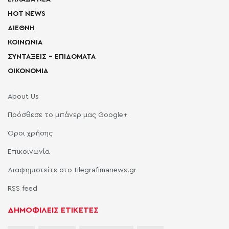
HOT NEWS
ΔΙΕΘΝΗ
ΚΟΙΝΩΝΙΑ
ΣΥΝΤΑΞΕΙΣ – ΕΠΙΔΟΜΑΤΑ
ΟΙΚΟΝΟΜΙΑ
About Us
Πρόσθεσε το μπάνερ μας Google+
Όροι χρήσης
Επικοινωνία
Διαφημιστείτε στο tilegrafimanews.gr
RSS feed
ΔΗΜΟΦΙΛΕΙΣ ΕΤΙΚΕΤΕΣ