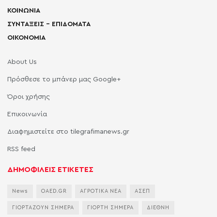
ΚΟΙΝΩΝΙΑ
ΣΥΝΤΑΞΕΙΣ – ΕΠΙΔΟΜΑΤΑ
ΟΙΚΟΝΟΜΙΑ
About Us
Πρόσθεσε το μπάνερ μας Google+
Όροι χρήσης
Επικοινωνία
Διαφημιστείτε στο tilegrafimanews.gr
RSS feed
ΔΗΜΟΦΙΛΕΙΣ ΕΤΙΚΕΤΕΣ
News
OAED.GR
ΑΓΡΟΤΙΚΑ ΝΕΑ
ΑΣΕΠ
ΓΙΟΡΤΑΖΟΥΝ ΣΗΜΕΡΑ
ΓΙΟΡΤΗ ΣΗΜΕΡΑ
ΔΙΕΘΝΗ