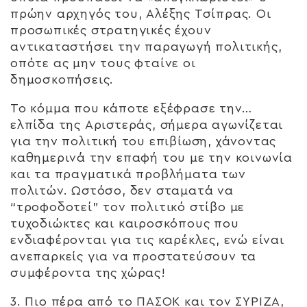
πρώην αρχηγός του, Αλέξης Τσίπρας. Οι
προσωπικές στρατηγικές έχουν
αντικαταστήσει την παραγωγή πολιτικής,
οπότε ας μην τους φταίνε οι
δημοσκοπήσεις.
Το κόμμα που κάποτε εξέφρασε την…
ελπίδα της Αριστεράς, σήμερα αγωνίζεται
για την πολιτική του επιβίωση, χάνοντας
καθημερινά την επαφή του με την κοινωνία
και τα πραγματικά προβλήματα των
πολιτών. Ωστόσο, δεν σταματά να
“τροφοδοτεί” τον πολιτικό στίβο με
τυχοδιώκτες και καιροσκόπους που
ενδιαφέρονται για τις καρέκλες, ενώ είναι
ανεπαρκείς για να προστατεύσουν τα
συμφέροντα της χώρας!
3. Πιο πέρα από το ΠΑΣΟΚ και τον ΣΥΡΙΖΑ,