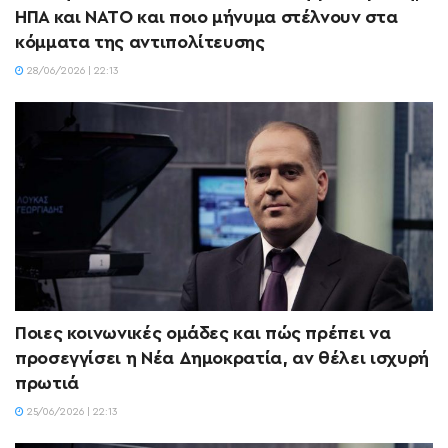
ΗΠΑ και ΝΑΤΟ και ποιο μήνυμα στέλνουν στα
κόμματα της αντιπολίτευσης
28/06/2026 | 22:13
Ποιες κοινωνικές ομάδες και πώς πρέπει να
προσεγγίσει η Νέα Δημοκρατία, αν θέλει ισχυρή
πρωτιά
25/06/2026 | 22:13