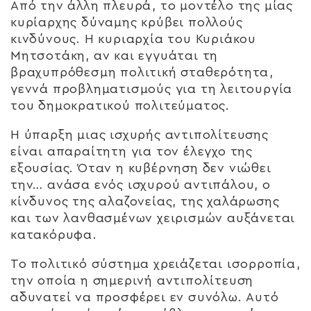
Από την άλλη πλευρά, το μοντέλο της μίας
κυρίαρχης δύναμης κρύβει πολλούς
κινδύνους. Η κυριαρχία του Κυριάκου
Μητσοτάκη, αν και εγγυάται τη
βραχυπρόθεσμη πολιτική σταθερότητα,
γεννά προβληματισμούς για τη λειτουργία
του δημοκρατικού πολιτεύματος.
Η ύπαρξη μιας ισχυρής αντιπολίτευσης
είναι απαραίτητη για τον έλεγχο της
εξουσίας. Όταν η κυβέρνηση δεν νιώθει
την… ανάσα ενός ισχυρού αντιπάλου, ο
κίνδυνος της αλαζονείας, της χαλάρωσης
και των λανθασμένων χειρισμών αυξάνεται
κατακόρυφα.
Το πολιτικό σύστημα χρειάζεται ισορροπία,
την οποία η σημερινή αντιπολίτευση
αδυνατεί να προσφέρει εν συνόλω. Αυτό