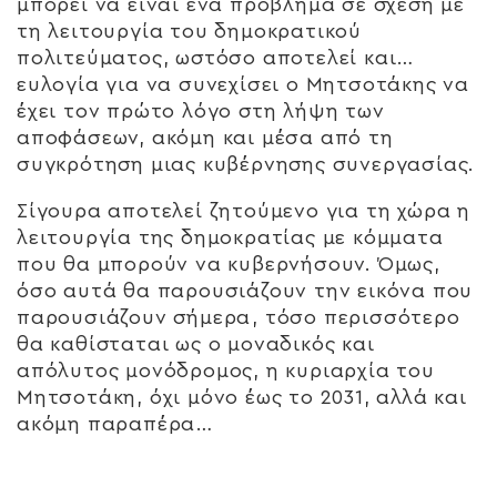
μπορεί να είναι ένα πρόβλημα σε σχέση με
τη λειτουργία του δημοκρατικού
πολιτεύματος, ωστόσο αποτελεί και…
ευλογία για να συνεχίσει ο Μητσοτάκης να
έχει τον πρώτο λόγο στη λήψη των
αποφάσεων, ακόμη και μέσα από τη
συγκρότηση μιας κυβέρνησης συνεργασίας.
Σίγουρα αποτελεί ζητούμενο για τη χώρα η
λειτουργία της δημοκρατίας με κόμματα
που θα μπορούν να κυβερνήσουν. Όμως,
όσο αυτά θα παρουσιάζουν την εικόνα που
παρουσιάζουν σήμερα, τόσο περισσότερο
θα καθίσταται ως ο μοναδικός και
απόλυτος μονόδρομος, η κυριαρχία του
Μητσοτάκη, όχι μόνο έως το 2031, αλλά και
ακόμη παραπέρα…