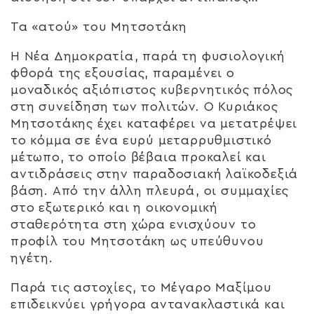
Τα «ατού» του Μητσοτάκη
Η Νέα Δημοκρατία, παρά τη φυσιολογική
φθορά της εξουσίας, παραμένει ο
μοναδικός αξιόπιστος κυβερνητικός πόλος
στη συνείδηση των πολιτών. Ο Κυριάκος
Μητσοτάκης έχει καταφέρει να μετατρέψει
το κόμμα σε ένα ευρύ μεταρρυθμιστικό
μέτωπο, το οποίο βέβαια προκαλεί και
αντιδράσεις στην παραδοσιακή λαϊκοδεξιά
βάση. Από την άλλη πλευρά, οι συμμαχίες
στο εξωτερικό και η οικονομική
σταθερότητα στη χώρα ενισχύουν το
προφίλ του Μητσοτάκη ως υπεύθυνου
ηγέτη.
Παρά τις αστοχίες, το Μέγαρο Μαξίμου
επιδεικνύει γρήγορα αντανακλαστικά και