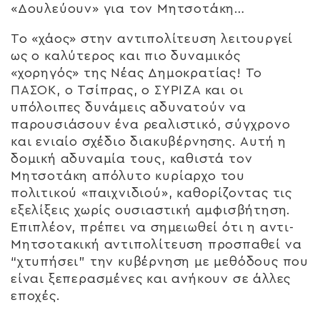
«Δουλεύουν» για τον Μητσοτάκη…
Το «χάος» στην αντιπολίτευση λειτουργεί
ως ο καλύτερος και πιο δυναμικός
«χορηγός» της Νέας Δημοκρατίας! Το
ΠΑΣΟΚ, ο Τσίπρας, ο ΣΥΡΙΖΑ και οι
υπόλοιπες δυνάμεις αδυνατούν να
παρουσιάσουν ένα ρεαλιστικό, σύγχρονο
και ενιαίο σχέδιο διακυβέρνησης. Αυτή η
δομική αδυναμία τους, καθιστά τον
Μητσοτάκη απόλυτο κυρίαρχο του
πολιτικού «παιχνιδιού», καθορίζοντας τις
εξελίξεις χωρίς ουσιαστική αμφισβήτηση.
Επιπλέον, πρέπει να σημειωθεί ότι η αντι-
Μητσοτακική αντιπολίτευση προσπαθεί να
“χτυπήσει” την κυβέρνηση με μεθόδους που
είναι ξεπερασμένες και ανήκουν σε άλλες
εποχές.