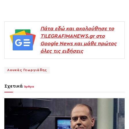
Πάτα εδώ και ακολούθησε το
TILEGRAFIMANEWS.gr στο
Google News και μάθε πρώτος
όλες τις ειδήσεις
Λουκάς Γεωργιάδης
Σχετικά
Άρθρα