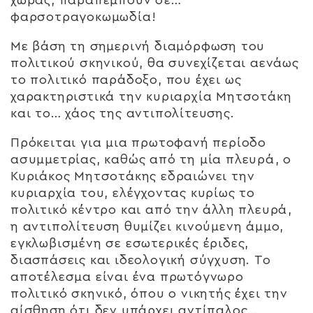
φαρσοτραγοκωμωδία!
Με βάση τη σημερινή διαμόρφωση του
πολιτικού σκηνικού, θα συνεχίζεται αενάως
το πολιτικό παράδοξο, που έχει ως
χαρακτηριστικά την κυριαρχία Μητσοτάκη
και το… χάος της αντιπολίτευσης.
Πρόκειται για μια πρωτοφανή περίοδο
ασυμμετρίας, καθώς από τη μία πλευρά, ο
Κυριάκος Μητσοτάκης εδραιώνει την
κυριαρχία του, ελέγχοντας κυρίως το
πολιτικό κέντρο και από την άλλη πλευρά,
η αντιπολίτευση θυμίζει κινούμενη άμμο,
εγκλωβισμένη σε εσωτερικές έριδες,
διασπάσεις και ιδεολογική σύγχυση. Το
αποτέλεσμα είναι ένα πρωτόγνωρο
πολιτικό σκηνικό, όπου ο νικητής έχει την
αίσθηση ότι δεν υπάρχει αντίπαλος…