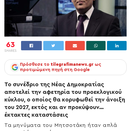
63
SHARES
Πρόσθεσε το
tilegrafimanews.gr
ως
προτιμώμενη πηγή στη Google
Το συνέδριο της Νέας Δημοκρατίας
αποτελεί την αφετηρία του προεκλογικού
κύκλου, ο οποίος θα κορυφωθεί την άνοιξη
του 2027, εκτός και αν προκύψουν…
έκτακτες καταστάσεις
Τα μηνύματα του Μητσοτάκη ήταν απλά