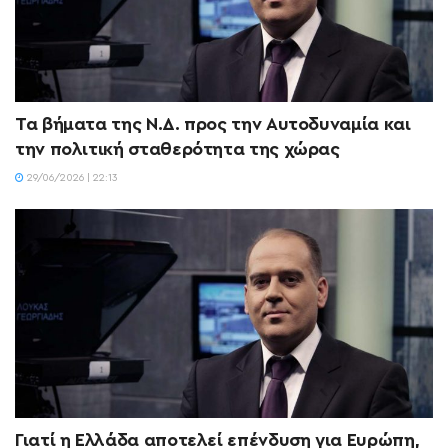
Τα βήματα της Ν.Δ. προς την Αυτοδυναμία και
την πολιτική σταθερότητα της χώρας
29/06/2026 | 22:13
Γιατί η Ελλάδα αποτελεί επένδυση για Ευρώπη,