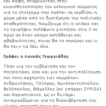
και σαφή, στοχεύοντας στην
ευαισθητοποίηση του εκλογικού σώματος
για το στοίχημα που πρέπει να κερδίσει η
χώρα μέσα από τη διατήρηση της πολιτικής
σταθερότητας. Νομίζουμε ότι η ατάκα «αν
το τριψήφιο τηλέφωνο χτυπήσει στις 3 το
πρωί σε έναν κόσμο αστάθειας και
αβεβαιότητας, ποιος θα το σηκώσει και τι
θα πει;» τα λέει όλα.
Γράφει ο Λουκάς Γεωργιάδης
Τόσο για την κυβέρνηση και τον
Μητσοτάκη, όσο και για την αντιπολίτευση
και τους αρχηγούς των κομμάτων.
Ανδρουλάκης, Τσίπρας, Κωνσταντοπούλου,
Βελόπουλος, Φάμελλος (αν υπάρχει ΣΥΡΙΖΑ)
και Καρυστιανού, ως εν δυνάμει
συνεργαζόμενοι για τη διακυβέρνηση της
χώρας, παραπέμπουν σε…