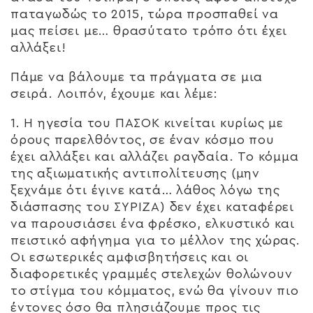
παταγωδώς το 2015, τώρα προσπαθεί να
μας πείσει με… θρασύτατο τρόπο ότι έχει
αλλάξει!
Πάμε να βάλουμε τα πράγματα σε μια
σειρά. Λοιπόν, έχουμε και λέμε:
1. Η ηγεσία του ΠΑΣΟΚ κινείται κυρίως με
όρους παρελθόντος, σε έναν κόσμο που
έχει αλλάξει και αλλάζει ραγδαία. Το κόμμα
της αξιωματικής αντιπολίτευσης (μην
ξεχνάμε ότι έγινε κατά… λάθος λόγω της
διάσπασης του ΣΥΡΙΖΑ) δεν έχει καταφέρει
να παρουσιάσει ένα φρέσκο, ελκυστικό και
πειστικό αφήγημα για το μέλλον της χώρας.
Οι εσωτερικές αμφισβητήσεις και οι
διαφορετικές γραμμές στελεχών θολώνουν
το στίγμα του κόμματος, ενώ θα γίνουν πιο
έντονες όσο θα πλησιάζουμε προς τις