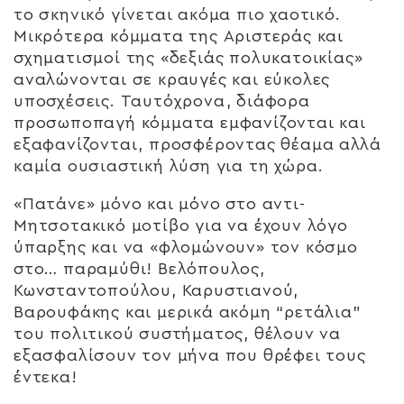
το σκηνικό γίνεται ακόμα πιο χαοτικό.
Μικρότερα κόμματα της Αριστεράς και
σχηματισμοί της «δεξιάς πολυκατοικίας»
αναλώνονται σε κραυγές και εύκολες
υποσχέσεις. Ταυτόχρονα, διάφορα
προσωποπαγή κόμματα εμφανίζονται και
εξαφανίζονται, προσφέροντας θέαμα αλλά
καμία ουσιαστική λύση για τη χώρα.
«Πατάνε» μόνο και μόνο στο αντι-
Μητσοτακικό μοτίβο για να έχουν λόγο
ύπαρξης και να «φλομώνουν» τον κόσμο
στο… παραμύθι! Βελόπουλος,
Κωνσταντοπούλου, Καρυστιανού,
Βαρουφάκης και μερικά ακόμη “ρετάλια”
του πολιτικού συστήματος, θέλουν να
εξασφαλίσουν τον μήνα που θρέφει τους
έντεκα!