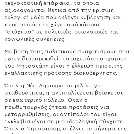
τεχνοκρατική επάρκεια, τα οποία
αξιολογούνται θετικά από την κρίσιμη
εκλογική μάζα που εκλέγει κυβέρνηση και
προστατεύει τη χώρα από κάποιο
“ατύχημα” με πολιτικές, οικονομικές και
κοινωνικές συνέπειες.
Με βάση τους πολιτικούς συσχετισμούς που
έχουν διαμορφωθεί, το ισχυρότερο «χαρτί»
του Μητσοτάκη είναι η έλλειψη πειστικής
εναλλακτικής πρότασης διακυβέρνησης.
Όταν η Νέα Δημοκρατία μιλάει για
σταθερότητα, η αντιπολίτευση βρίσκεται
σε εσωτερικό πόλεμο. Όταν ο
πρωθυπουργός ζητάει προτάσεις για
μεταρρυθμίσεις, οι αντίπαλοι του είναι
εγκλωβισμένοι σε μια ιδεολογική σύγχυση.
Όταν ο Μητσοτάκης στέλνει το μήνυμα της