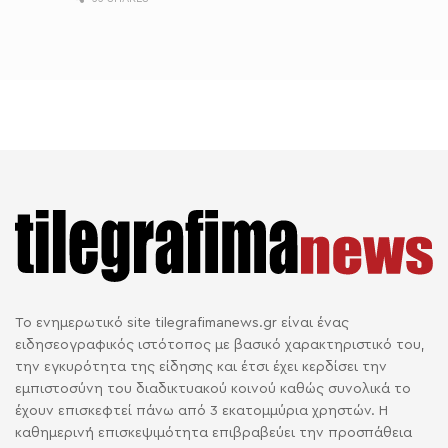
Το ενημερωτικό site tilegrafimanews.gr είναι ένας
ειδησεογραφικός ιστότοπος με βασικό χαρακτηριστικό του,
την εγκυρότητα της είδησης και έτσι έχει κερδίσει την
εμπιστοσύνη του διαδικτυακού κοινού καθώς συνολικά το
έχουν επισκεφτεί πάνω από 3 εκατομμύρια χρηστών. Η
καθημερινή επισκεψιμότητα επιβραβεύει την προσπάθεια