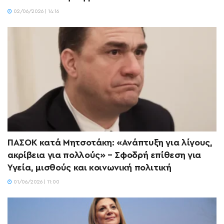
02/06/2026 | 14:16
ΠΑΣΟΚ κατά Μητσοτάκη: «Ανάπτυξη για λίγους,
ακρίβεια για πολλούς» – Σφοδρή επίθεση για
Υγεία, μισθούς και κοινωνική πολιτική
01/06/2026 | 11:00