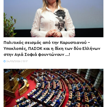
Πολιτικός σεισμός από την Καρυστιανού –
Υποκλοπές, ΠΑΣΟΚ και η δίκη των δύο Ελλήνων
στην Αγιά Σοφιά φουντώνουν …!
24/05/2026 | 13:17