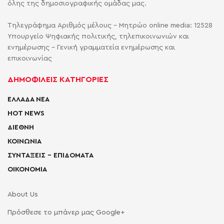
όλης της δημοσιογραφικής ομάδας μας.
Τηλεγράφημα Αριθμός μέλους - Μητρώο online media: 12528
Υπουργείο Ψηφιακής πολιτικής, τηλεπικοινωνιών και
ενημέρωσης - Γενική γραμματεία ενημέρωσης και
επικοινωνίας
ΔΗΜΟΦΙΛΕΙΣ ΚΑΤΗΓΟΡΙΕΣ
ΕΛΛΑΔΑ ΝΕΑ
HOT NEWS
ΔΙΕΘΝΗ
ΚΟΙΝΩΝΙΑ
ΣΥΝΤΑΞΕΙΣ – ΕΠΙΔΟΜΑΤΑ
ΟΙΚΟΝΟΜΙΑ
About Us
Πρόσθεσε το μπάνερ μας Google+