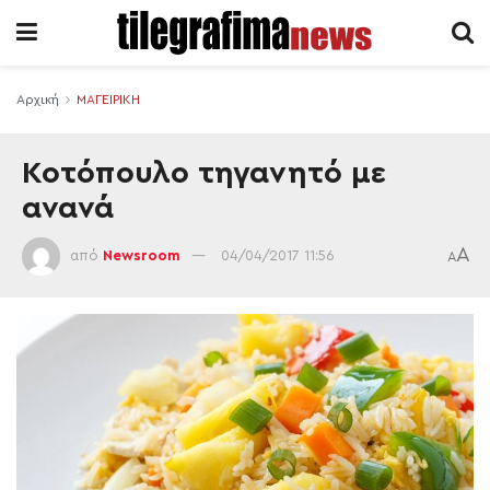
Αρχική
ΜΑΓΕΙΡΙΚΗ
Κοτόπουλο τηγανητό με
ανανά
A
από
Newsroom
04/04/2017 11:56
A