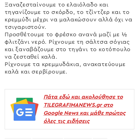
Ξαναζεσταίνουμε το ελαιόλαδο και
τηγανίζουμε το σκόρδο, το τζίντζερ και το
κρεμμύδι μέχρι να μαλακώσουν αλλά όχι να
τσιγαριστούν.
Προσθέτουμε το φρέσκο ανανά μαζί με ½
φλιτζάνι νερό. Ρίχνουμε τη σάλτσα σόγιας
και ξαναβάζουμε στο τηγάνι το κοτόπουλο
να ζεσταθεί καλά.
Ρίχνουμε τα κρεμμυδάκια, ανακατεύουμε
καλά και σερβίρουμε.
Πάτα εδώ και ακολούθησε το
TILEGRAFIMANEWS.gr στο
Google News και μάθε πρώτος
όλες τις ειδήσεις