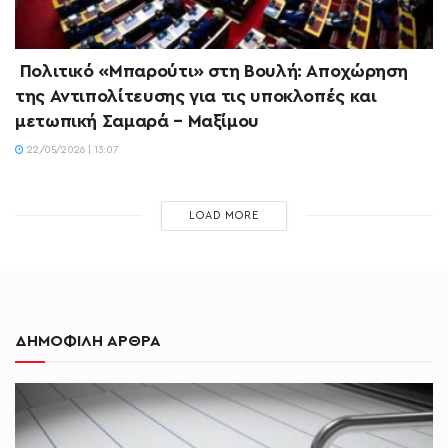
Πολιτικό «Μπαρούτι» στη Βουλή: Αποχώρηση
της Αντιπολίτευσης για τις υποκλοπές και
μετωπική Σαμαρά – Μαξίμου
22/05/2026 | 13:07
LOAD MORE
ΔΗΜΟΦΙΛΗ ΑΡΘΡΑ